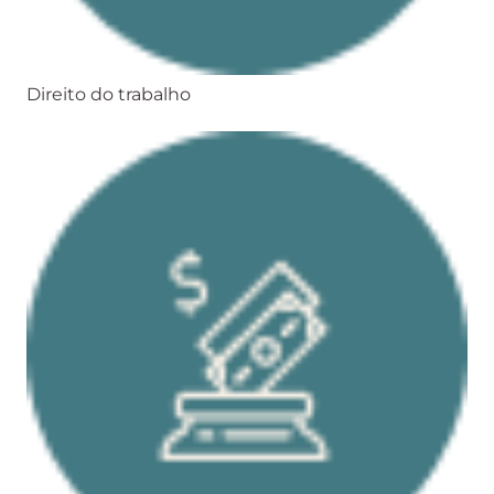
Direito do trabalho