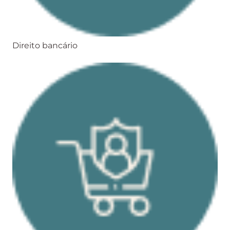
Direito bancário