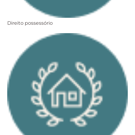
Direito possessório