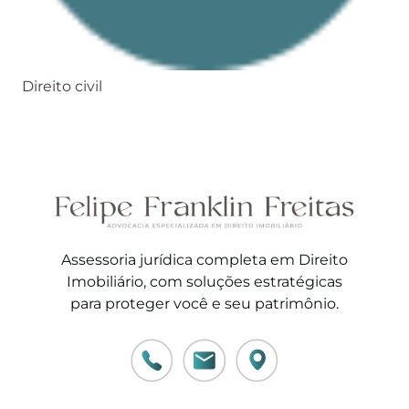
Direito civil
Assessoria jurídica completa em Direito
Imobiliário, com soluções estratégicas
para proteger você e seu patrimônio.