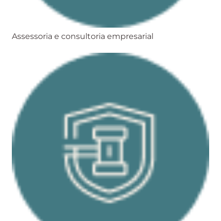
Assessoria e consultoria empresarial