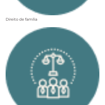
Direito de família