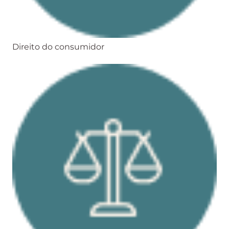
Direito do consumidor