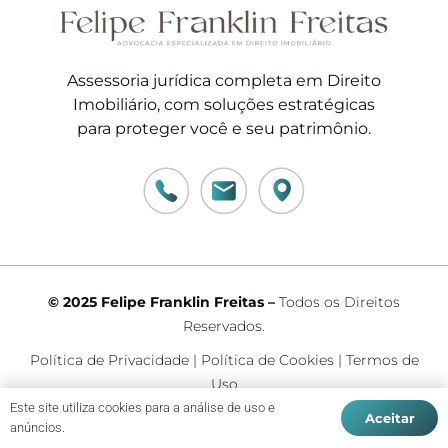
Assessoria jurídica completa em Direito
Imobiliário, com soluções estratégicas
para proteger você e seu patrimônio.
© 2025 Felipe Franklin Freitas –
Todos os Direitos
Reservados.
Política de Privacidade
|
Política de Cookies
|
Termos de
Uso
Este site utiliza cookies para a análise de uso e
Aceitar
anúncios.