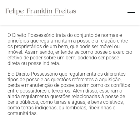
O Direito Possessório trata do conjunto de normas e
princípios que regulamentam a posse e a relação entre
os proprietários de um bem, que pode ser móvel ou
imóvel. Assim sendo, entende-se como posse o exercício
efetivo de poder sobre um bem, podendo ser posse
direta ou posse indireta.
É o Direito Possessório que regulamenta os diferentes
tipos de posse e as questões referentes à aquisição,
perda e manutenção de posse, assim como os conflitos
entre possuidores e terceiros. Além disso, esse ramo
ainda regulamenta questões relacionadas à posse de
bens públicos, como terras e águas, e bens coletivos,
como terras indígenas, quilombolas, ribeirinhas e
comunitárias.