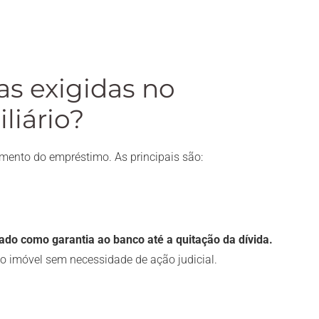
as exigidas no
liário?
mento do empréstimo. As principais são:
ado como garantia ao banco até a quitação da dívida.
o imóvel sem necessidade de ação judicial.