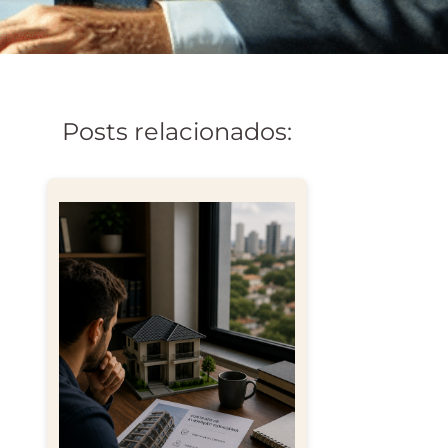
Posts relacionados: