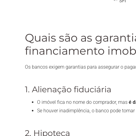
Quais são as garanti
financiamento imobi
Os bancos exigem garantias para assegurar o paga
1. Alienação fiduciária
O imóvel fica no nome do comprador, mas
é d
Se houver inadimplência, o banco pode tomar 
2. Hipoteca