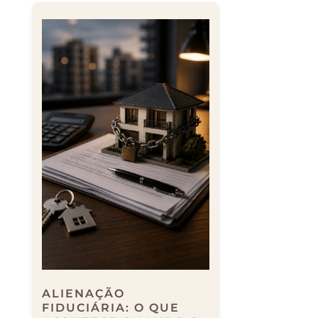
ALIENAÇÃO
FIDUCIÁRIA: O QUE