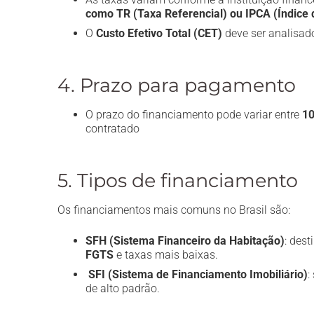
como TR (Taxa Referencial) ou IPCA (Índice
O
Custo Efetivo Total (CET)
deve ser analisado
4. Prazo para pagamento
O prazo do financiamento pode variar entre
10
contratado
5. Tipos de financiamento
Os financiamentos mais comuns no Brasil são:
SFH (Sistema Financeiro da Habitação)
: des
FGTS
e taxas mais baixas.
SFI (Sistema de Financiamento Imobiliário)
:
de alto padrão.