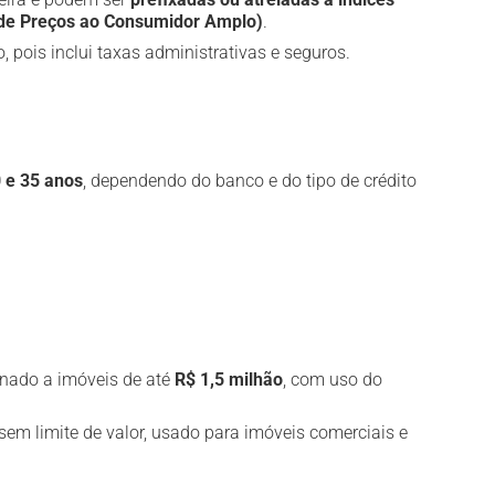
 de Preços ao Consumidor Amplo)
.
, pois inclui taxas administrativas e seguros.
 e 35 anos
, dependendo do banco e do tipo de crédito
tinado a imóveis de até
R$ 1,5 milhão
, com uso do
 sem limite de valor, usado para imóveis comerciais e