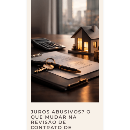
JUROS ABUSIVOS? O
QUE MUDAR NA
REVISÃO DE
CONTRATO DE