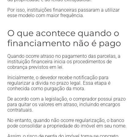
Por isso, instituições financeiras passaram a utilizar
esse modelo com maior frequência.
O que acontece quando o
financiamento não é pago
Quando ocorre atraso no pagamento das parcelas, a
instituição financeira inicia os procedimentos de
cobrança previstos em lei.
Inicialmente, o devedor recebe notificação para
regularizar a dívida no prazo legal. Essa etapa é
conhecida como purgação da mora.
De acordo com a legislação, o comprador possui prazo
para quitar os valores em atraso, incluindo encargos
contratuais.
No entanto, quando não ocorre regularização, o banco
pode consolidar a propriedade do imóvel em seu nome.
Assim, o risco de perda do imóvel torna-se concreto.