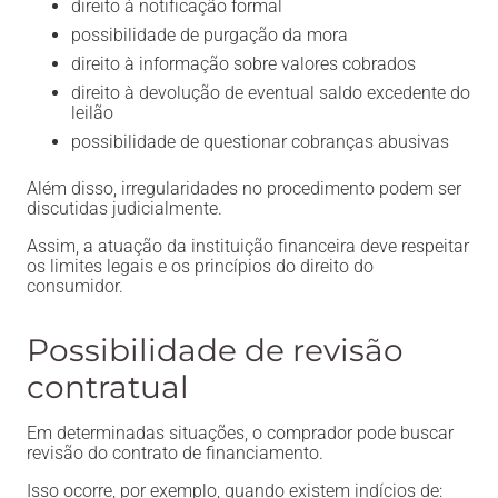
direito à notificação formal
possibilidade de purgação da mora
direito à informação sobre valores cobrados
direito à devolução de eventual saldo excedente do
leilão
possibilidade de questionar cobranças abusivas
Além disso, irregularidades no procedimento podem ser
discutidas judicialmente.
Assim, a atuação da instituição financeira deve respeitar
os limites legais e os princípios do direito do
consumidor.
Possibilidade de revisão
contratual
Em determinadas situações, o comprador pode buscar
revisão do contrato de financiamento.
Isso ocorre, por exemplo, quando existem indícios de: