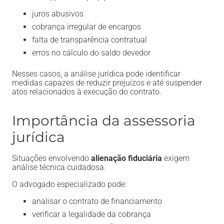
juros abusivos
cobrança irregular de encargos
falta de transparência contratual
erros no cálculo do saldo devedor
Nesses casos, a análise jurídica pode identificar
medidas capazes de reduzir prejuízos e até suspender
atos relacionados à execução do contrato.
Importância da assessoria
jurídica
Situações envolvendo
alienação fiduciária
exigem
análise técnica cuidadosa.
O advogado especializado pode:
analisar o contrato de financiamento
verificar a legalidade da cobrança