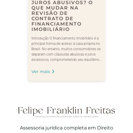
JUROS ABUSIVOS? O
QUE MUDAR NA
REVISÃO DE
CONTRATO DE
FINANCIAMENTO
IMOBILIÁRIO
Introdução O financiamento imobiliário é a
principal forma de acesso à casa própria no
Brasil. No entanto, muitos consumidores se
deparam com cláusulas abusivas e juros
excessivos, comprometendo seu equilíbrio…
Ver mais
Assessoria jurídica completa em Direito