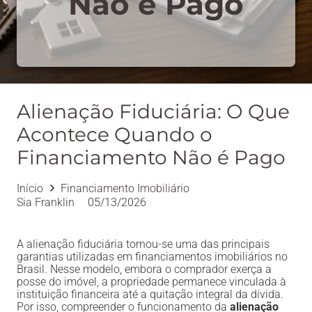
Não é Pago
Alienação Fiduciária: O Que
Acontece Quando o
Financiamento Não é Pago
Início
Financiamento Imobiliário
Sia Franklin
05/13/2026
A alienação fiduciária tornou-se uma das principais
garantias utilizadas em financiamentos imobiliários no
Brasil. Nesse modelo, embora o comprador exerça a
posse do imóvel, a propriedade permanece vinculada à
instituição financeira até a quitação integral da dívida.
Por isso, compreender o funcionamento da
alienação