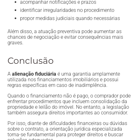
acompanhar notificações e prazos
identificar irregularidades no procedimento
propor medidas judiciais quando necessárias
Além disso, a atuação preventiva pode aumentar as
chances de negociação e evitar consequências mais
graves.
Conclusão
A
alienação fiduciária
é uma garantia amplamente
utilizada nos financiamentos imobiliários e possui
regras específicas em caso de inadimplência.
Quando o financiamento não é pago, o comprador pode
enfrentar procedimentos que incluem consolidação da
propriedade e leilão do imóvel. No entanto, a legislação
também assegura direitos importantes ao consumidor.
Por isso, diante de dificuldades financeiras ou dúvidas
sobre o contrato, a orientação jurídica especializada
torna-se fundamental para proteger direitos e buscar