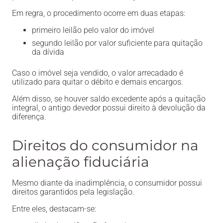
Em regra, o procedimento ocorre em duas etapas:
primeiro leilão pelo valor do imóvel
segundo leilão por valor suficiente para quitação
da dívida
Caso o imóvel seja vendido, o valor arrecadado é
utilizado para quitar o débito e demais encargos.
Além disso, se houver saldo excedente após a quitação
integral, o antigo devedor possui direito à devolução da
diferença.
Direitos do consumidor na
alienação fiduciária
Mesmo diante da inadimplência, o consumidor possui
direitos garantidos pela legislação.
Entre eles, destacam-se: