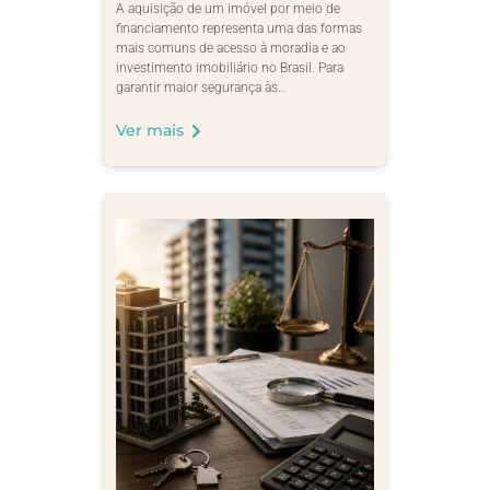
A aquisição de um imóvel por meio de
financiamento representa uma das formas
mais comuns de acesso à moradia e ao
investimento imobiliário no Brasil. Para
garantir maior segurança às…
Ver mais