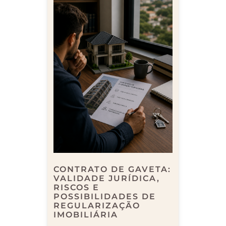
CONTRATO DE GAVETA:
VALIDADE JURÍDICA,
RISCOS E
POSSIBILIDADES DE
REGULARIZAÇÃO
IMOBILIÁRIA