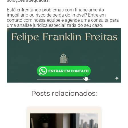
soluções adequadas.
Está enfrentando problemas com financiamento
imobiliário ou risco de perda do imóvel? Entre em
contato com nossa equipe e agende uma consulta para
uma análise jurídica especializada do seu caso.
Posts relacionados: