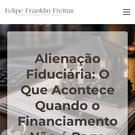
Alienação
Fiduciária: O
Que Acontece
Quando o
Financiamento