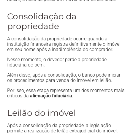
Consolidação da
propriedade
A consolidação da propriedade ocorre quando a
instituição financeira registra definitivamente o imóvel
em seu nome após a inadimplência do comprador.
Nesse momento, o devedor perde a propriedade
fiduciária do bem.
Além disso, após a consolidação, o banco pode iniciar
os procedimentos para venda do imóvel em leilão.
Por isso, essa etapa representa um dos momentos mais
críticos da
alienação fiduciária
.
Leilão do imóvel
Após a consolidação da propriedade, a legislação
permite a realização de leilão extrajudicial do imóvel.