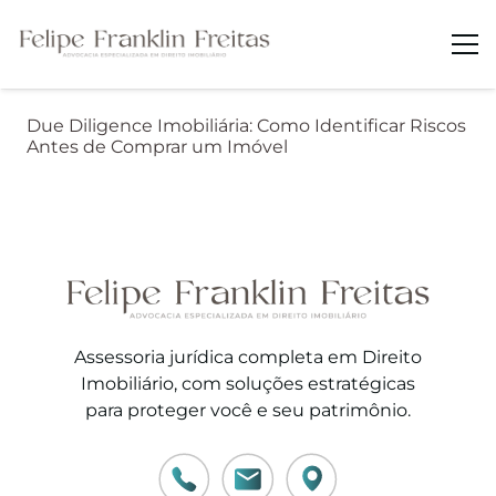
Due Diligence Imobiliária: Como Identificar Riscos
Antes de Comprar um Imóvel
Assessoria jurídica completa em Direito
Imobiliário, com soluções estratégicas
para proteger você e seu patrimônio.