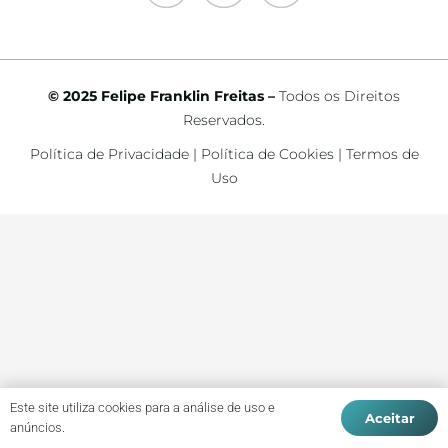
© 2025 Felipe Franklin Freitas –
Todos os Direitos
Reservados.
Política de Privacidade
|
Política de Cookies
|
Termos de
Uso
Este site utiliza cookies para a análise de uso e
Aceitar
anúncios.