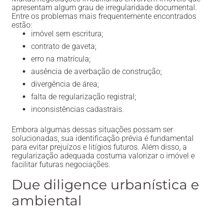
apresentam algum grau de irregularidade documental.
Entre os problemas mais frequentemente encontrados
estão:
imóvel sem escritura;
contrato de gaveta;
erro na matrícula;
ausência de averbação de construção;
divergência de área;
falta de regularização registral;
inconsistências cadastrais.
Embora algumas dessas situações possam ser
solucionadas, sua identificação prévia é fundamental
para evitar prejuízos e litígios futuros. Além disso, a
regularização adequada costuma valorizar o imóvel e
facilitar futuras negociações.
Due diligence urbanística e
ambiental