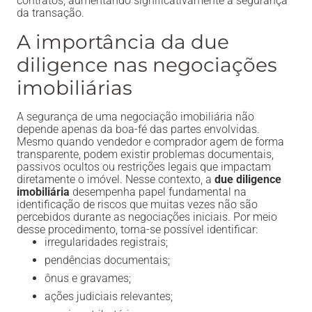
contratos, aumentando significativamente a segurança
da transação.
A importância da due
diligence nas negociações
imobiliárias
A segurança de uma negociação imobiliária não
depende apenas da boa-fé das partes envolvidas.
Mesmo quando vendedor e comprador agem de forma
transparente, podem existir problemas documentais,
passivos ocultos ou restrições legais que impactam
diretamente o imóvel. Nesse contexto, a
due diligence
imobiliária
desempenha papel fundamental na
identificação de riscos que muitas vezes não são
percebidos durante as negociações iniciais. Por meio
desse procedimento, torna-se possível identificar:
irregularidades registrais;
pendências documentais;
ônus e gravames;
ações judiciais relevantes;