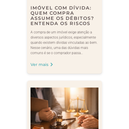
IMÓVEL COM DÍVIDA:
QUEM COMPRA
ASSUME OS DÉBITOS?
ENTENDA OS RISCOS
A compra de um imóvel exige atenção a
diversos aspectos jurídicos, especialmente
quando existem dívidas vinculadas ao bem.
Nesse cenário, uma das dúvidas mais
comuns é se o comprador passa…
Ver mais