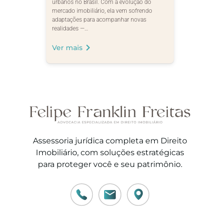
urbanos no Brasil. Com a evolução do
mercado imobiliário, ela vem sofrendo
adaptações para acompanhar novas
realidades —…
Ver mais
Assessoria jurídica completa em Direito
Imobiliário, com soluções estratégicas
para proteger você e seu patrimônio.