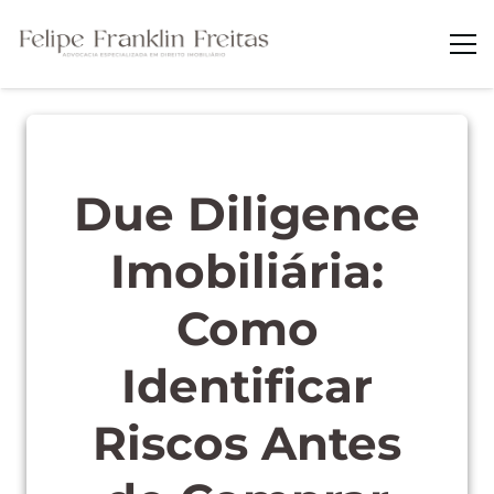
Due Diligence
Imobiliária:
Como
Identificar
Riscos Antes