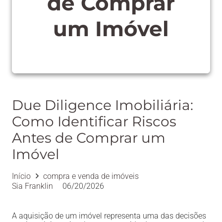
de Comprar
um Imóvel
Due Diligence Imobiliária:
Como Identificar Riscos
Antes de Comprar um
Imóvel
Início
compra e venda de imóveis
Sia Franklin
06/20/2026
A aquisição de um imóvel representa uma das decisões