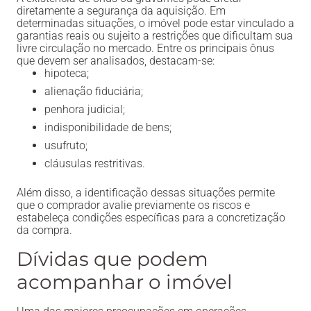
diretamente a segurança da aquisição. Em
determinadas situações, o imóvel pode estar vinculado a
garantias reais ou sujeito a restrições que dificultam sua
livre circulação no mercado. Entre os principais ônus
que devem ser analisados, destacam-se:
hipoteca;
alienação fiduciária;
penhora judicial;
indisponibilidade de bens;
usufruto;
cláusulas restritivas.
Além disso, a identificação dessas situações permite
que o comprador avalie previamente os riscos e
estabeleça condições específicas para a concretização
da compra.
Dívidas que podem
acompanhar o imóvel