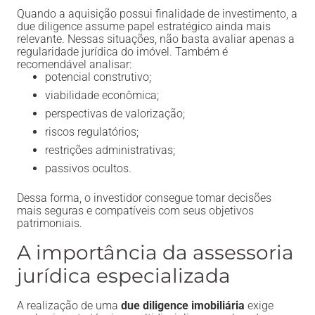
Quando a aquisição possui finalidade de investimento, a
due diligence assume papel estratégico ainda mais
relevante. Nessas situações, não basta avaliar apenas a
regularidade jurídica do imóvel. Também é
recomendável analisar:
potencial construtivo;
viabilidade econômica;
perspectivas de valorização;
riscos regulatórios;
restrições administrativas;
passivos ocultos.
Dessa forma, o investidor consegue tomar decisões
mais seguras e compatíveis com seus objetivos
patrimoniais.
A importância da assessoria
jurídica especializada
A realização de uma
due diligence imobiliária
exige