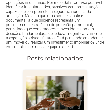
operações imobiliárias. Por meio dela, torna-se possível
identificar irregularidades, passivos ocultos e situações
capazes de comprometer a segurança jurídica da
aquisição. Mais do que uma simples análise
documental, a due diligence representa um
procedimento estratégico de proteção patrimonial,
permitindo que compradores e investidores tomem
decisões fundamentadas e reduzam significativamente
a exposição a riscos futuros. Está pensando em adquirir
um imóvel ou realizar um investimento imobiliário? Entre
em contato com nossa equipe e agend
Posts relacionados: