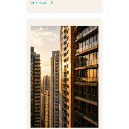
Ver mais