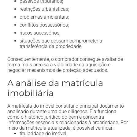
passivos tributários;
restrições urbanísticas;
problemas ambientais;
conflitos possessórios;
riscos sucessórios;
situações que possam comprometer a
transferência da propriedade.
Consequentemente, o comprador consegue avaliar de
forma mais precisa a viabilidade da aquisição e
negociar mecanismos de proteção adequados.
A análise da matrícula
imobiliária
A matrícula do imóvel constitui o principal documento
analisado durante uma due diligence. Ela funciona
como o histórico jurídico do bem e concentra
informações essenciais relacionadas à propriedade. Por
meio da matrícula atualizada, é possível verificar:
titularidade do imóvel;