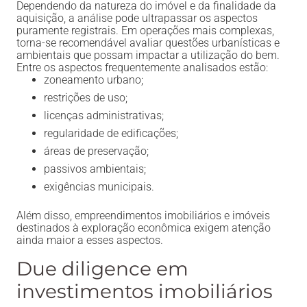
Dependendo da natureza do imóvel e da finalidade da
aquisição, a análise pode ultrapassar os aspectos
puramente registrais. Em operações mais complexas,
torna-se recomendável avaliar questões urbanísticas e
ambientais que possam impactar a utilização do bem.
Entre os aspectos frequentemente analisados estão:
zoneamento urbano;
restrições de uso;
licenças administrativas;
regularidade de edificações;
áreas de preservação;
passivos ambientais;
exigências municipais.
Além disso, empreendimentos imobiliários e imóveis
destinados à exploração econômica exigem atenção
ainda maior a esses aspectos.
Due diligence em
investimentos imobiliários