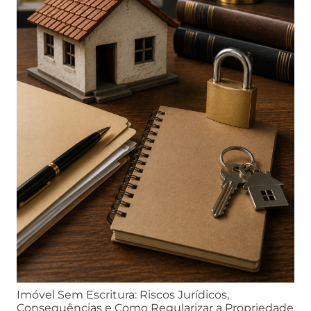
Imóvel Sem Escritura: Riscos Jurídicos,
Consequências e Como Regularizar a Propriedade