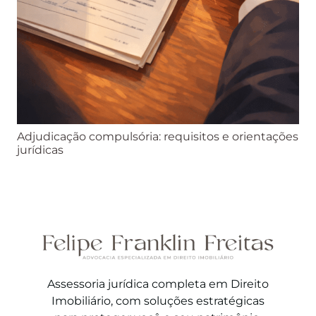
Adjudicação compulsória: requisitos e orientações
jurídicas
Assessoria jurídica completa em Direito
Imobiliário, com soluções estratégicas