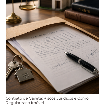
Contrato de Gaveta: Riscos Jurídicos e Como
Regularizar o Imóvel