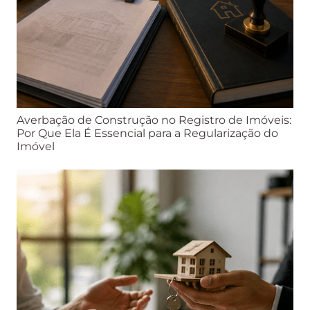
Averbação de Construção no Registro de Imóveis:
Por Que Ela É Essencial para a Regularização do
Imóvel