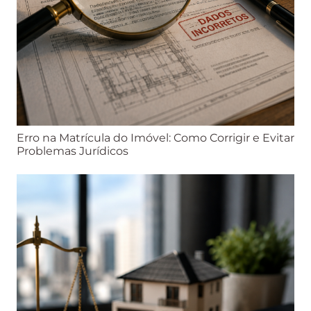
Erro na Matrícula do Imóvel: Como Corrigir e Evitar
Problemas Jurídicos