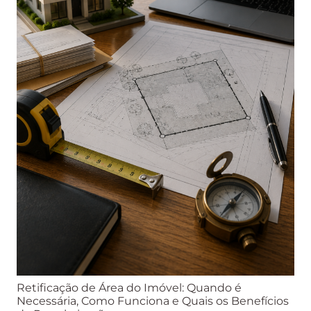
Retificação de Área do Imóvel: Quando é
Necessária, Como Funciona e Quais os Benefícios