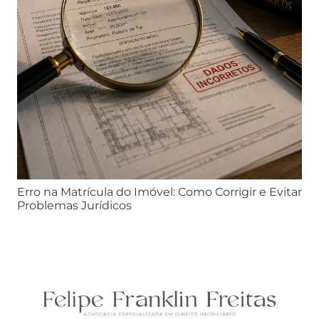
Erro na Matrícula do Imóvel: Como Corrigir e Evitar
Problemas Jurídicos