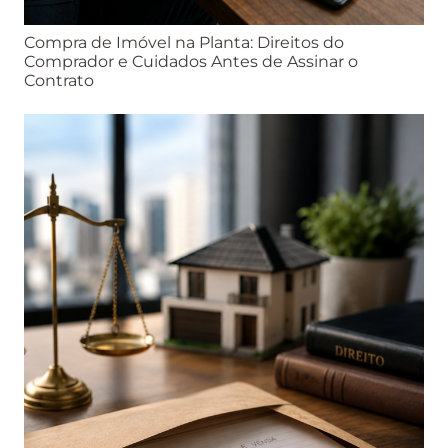
Compra de Imóvel na Planta: Direitos do
Comprador e Cuidados Antes de Assinar o
Contrato