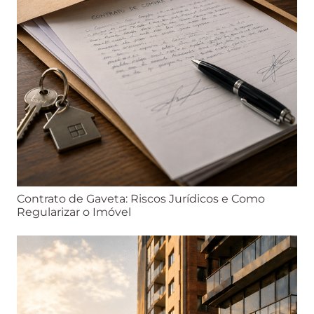
Contrato de Gaveta: Riscos Jurídicos e Como
Regularizar o Imóvel