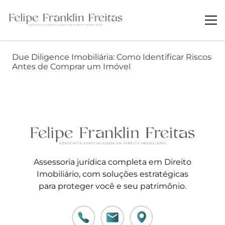
Due Diligence Imobiliária: Como Identificar Riscos
Antes de Comprar um Imóvel
Assessoria jurídica completa em Direito
Imobiliário, com soluções estratégicas
para proteger você e seu patrimônio.