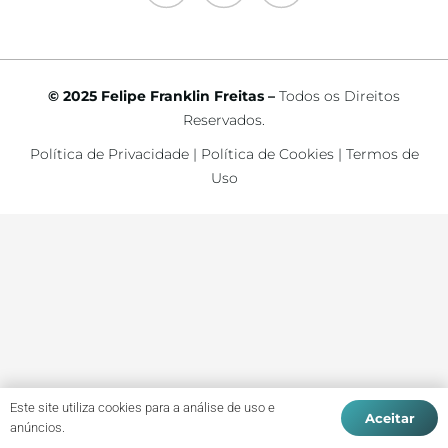
© 2025 Felipe Franklin Freitas –
Todos os Direitos
Reservados.
Política de Privacidade
|
Política de Cookies
|
Termos de
Uso
Este site utiliza cookies para a análise de uso e
Aceitar
anúncios.