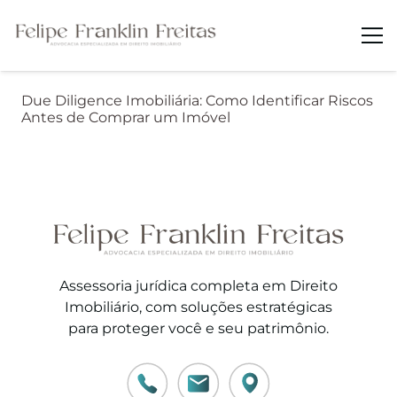
Due Diligence Imobiliária: Como Identificar Riscos
Antes de Comprar um Imóvel
Assessoria jurídica completa em Direito
Imobiliário, com soluções estratégicas
para proteger você e seu patrimônio.