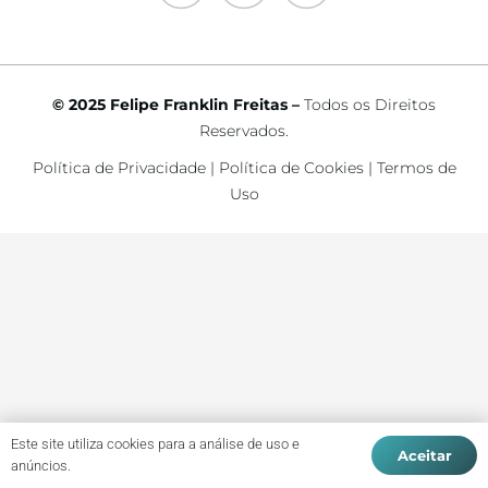
© 2025 Felipe Franklin Freitas –
Todos os Direitos
Reservados.
Política de Privacidade
|
Política de Cookies
|
Termos de
Uso
Este site utiliza cookies para a análise de uso e
Aceitar
anúncios.