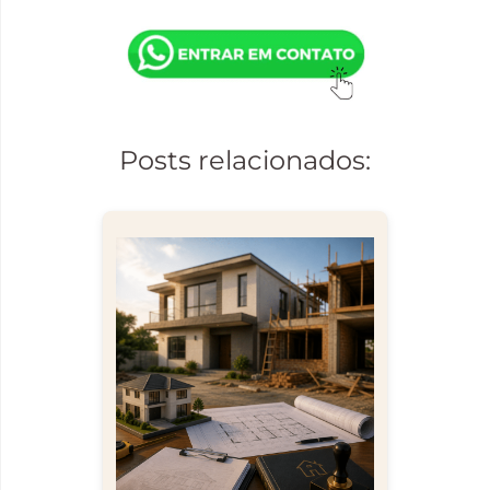
Posts relacionados: