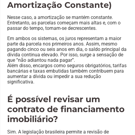
Amortização Constante)
Nesse caso, a amortização se mantém constante.
Entretanto, as parcelas começam mais altas e, com o
passar do tempo, tornam-se decrescentes.
Em ambos os sistemas, os juros representam a maior
parte da parcela nos primeiros anos. Assim, mesmo
pagando cinco ou seis anos em dia, o saldo principal da
dívida continua elevado. Por isso, surge a sensação de
que “não adiantou nada pagar”.
Além disso, encargos como seguros obrigatórios, tarifas
bancárias e taxas embutidas também contribuem para
aumentar a dívida ou impedir a sua redução
significativa.
É possível revisar um
contrato de financiamento
imobiliário?
Sim. A legislação brasileira permite a revisão de