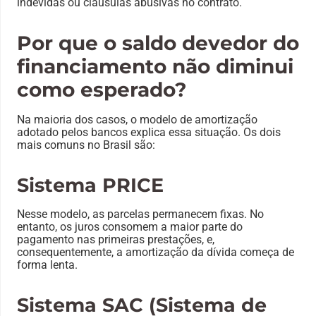
indevidas ou cláusulas abusivas no contrato.
Por que o saldo devedor do
financiamento não diminui
como esperado?
Na maioria dos casos, o modelo de amortização
adotado pelos bancos explica essa situação. Os dois
mais comuns no Brasil são:
Sistema PRICE
Nesse modelo, as parcelas permanecem fixas. No
entanto, os juros consomem a maior parte do
pagamento nas primeiras prestações, e,
consequentemente, a amortização da dívida começa de
forma lenta.
Sistema SAC (Sistema de