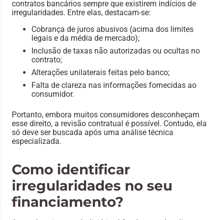
contratos bancários sempre que existirem indícios de
irregularidades. Entre elas, destacam-se:
Cobrança de juros abusivos (acima dos limites
legais e da média de mercado);
Inclusão de taxas não autorizadas ou ocultas no
contrato;
Alterações unilaterais feitas pelo banco;
Falta de clareza nas informações fornecidas ao
consumidor.
Portanto, embora muitos consumidores desconheçam
esse direito, a revisão contratual é possível. Contudo, ela
só deve ser buscada após uma análise técnica
especializada.
Como identificar
irregularidades no seu
financiamento?