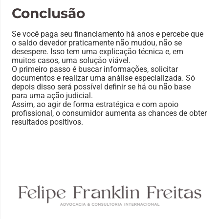
Conclusão
Se você paga seu financiamento há anos e percebe que
o saldo devedor praticamente não mudou, não se
desespere. Isso tem uma explicação técnica e, em
muitos casos, uma solução viável.
O primeiro passo é buscar informações, solicitar
documentos e realizar uma análise especializada. Só
depois disso será possível definir se há ou não base
para uma ação judicial.
Assim, ao agir de forma estratégica e com apoio
profissional, o consumidor aumenta as chances de obter
resultados positivos.