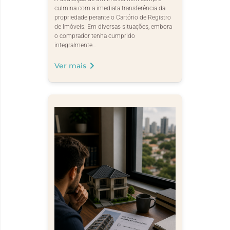
culmina com a imediata transferência da
propriedade perante o Cartório de Registro
de Imóveis. Em diversas situações, embora
o comprador tenha cumprido
integralmente…
Ver mais