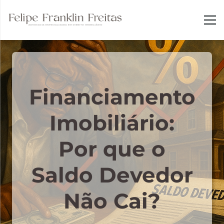
Financiamento
Imobiliário:
Por que o
Saldo Devedor
Não Cai?