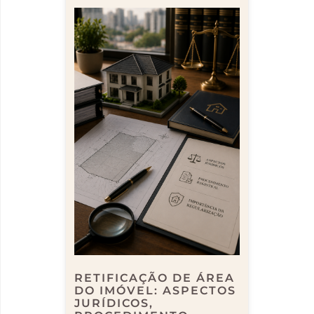
RETIFICAÇÃO DE ÁREA
DO IMÓVEL: ASPECTOS
JURÍDICOS,