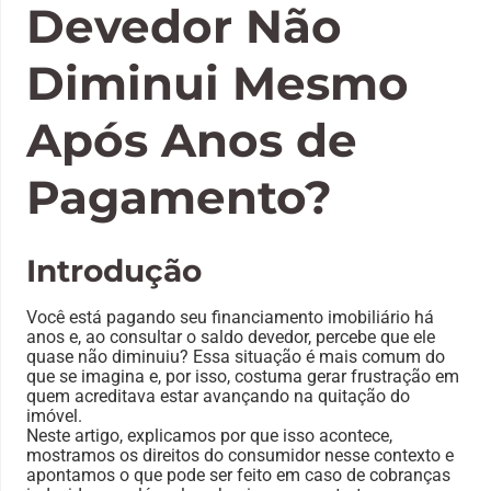
Devedor Não
Diminui Mesmo
Após Anos de
Pagamento?
Introdução
Você está pagando seu financiamento imobiliário há
anos e, ao consultar o saldo devedor, percebe que ele
quase não diminuiu? Essa situação é mais comum do
que se imagina e, por isso, costuma gerar frustração em
quem acreditava estar avançando na quitação do
imóvel.
Neste artigo, explicamos por que isso acontece,
mostramos os direitos do consumidor nesse contexto e
apontamos o que pode ser feito em caso de cobranças