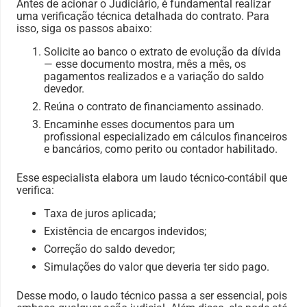
Antes de acionar o Judiciário, é fundamental realizar
uma verificação técnica detalhada do contrato. Para
isso, siga os passos abaixo:
Solicite ao banco o extrato de evolução da dívida
— esse documento mostra, mês a mês, os
pagamentos realizados e a variação do saldo
devedor.
Reúna o contrato de financiamento assinado.
Encaminhe esses documentos para um
profissional especializado em cálculos financeiros
e bancários, como perito ou contador habilitado.
Esse especialista elabora um laudo técnico-contábil que
verifica:
Taxa de juros aplicada;
Existência de encargos indevidos;
Correção do saldo devedor;
Simulações do valor que deveria ter sido pago.
Desse modo, o laudo técnico passa a ser essencial, pois