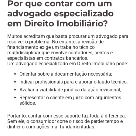
Por que contar com um
advogado especializado
em Direito Imobiliário?
Muitos acreditam que basta procurar um advogado para
resolver o problema. No entanto, a revisão de
financiamento exige um trabalho técnico
multidisciplinar que envolve contadores, peritos e
especialistas em contratos bancários.
Um advogado especializado em Direito Imobiliário pode:
Orientar sobre a documentação necessária;
Indicar profissionais para elaborar o laudo técnico;
Avaliar a viabilidade jurídica da ação revisional;
Representar o cliente em juízo com argumentos
sólidos.
Portanto, contar com esse suporte faz toda a diferença.
Sem ele, o consumidor corre o risco de perder tempo e
dinheiro com ações mal fundamentadas.