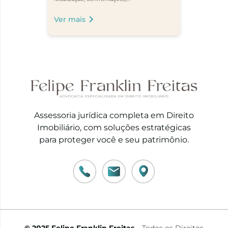
Ver mais
Assessoria jurídica completa em Direito
Imobiliário, com soluções estratégicas
para proteger você e seu patrimônio.
© 2025 Felipe Franklin Freitas –
Todos os Direitos