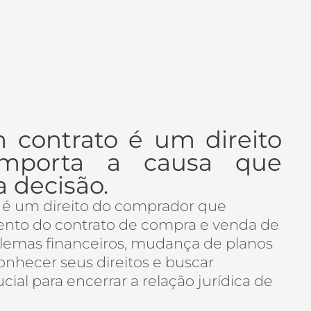
 contrato é um direito
importa a causa que
 decisão.
io é um direito do comprador que
nto do contrato de compra e venda de
blemas financeiros, mudança de planos
onhecer seus direitos e buscar
ucial para encerrar a relação jurídica de