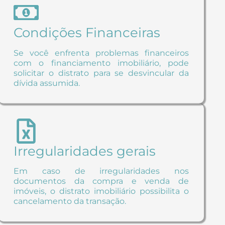
Condições Financeiras
Se você enfrenta problemas financeiros
com o financiamento imobiliário, pode
solicitar o distrato para se desvincular da
dívida assumida.
Irregularidades gerais
Em caso de irregularidades nos
documentos da compra e venda de
imóveis, o distrato imobiliário possibilita o
cancelamento da transação.