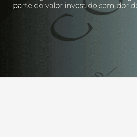
parte do valor investido sem dor d