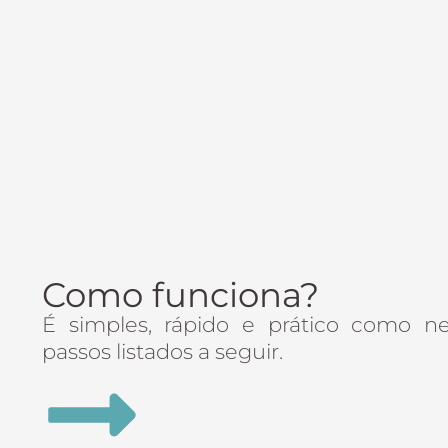
Como funciona?
É simples, rápido e prático como n
passos listados a seguir.