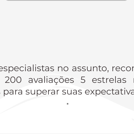
specialistas no assunto, reco
 200 avaliações 5 estrelas
para superar suas expectativa