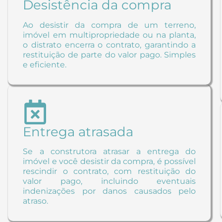
Desistência da compra
Ao desistir da compra de um terreno,
imóvel em multipropriedade ou na planta,
o distrato encerra o contrato, garantindo a
restituição de parte do valor pago. Simples
e eficiente.
Entrega atrasada
Se a construtora atrasar a entrega do
imóvel e você desistir da compra, é possível
rescindir o contrato, com restituição do
valor pago, incluindo eventuais
indenizações por danos causados pelo
atraso.