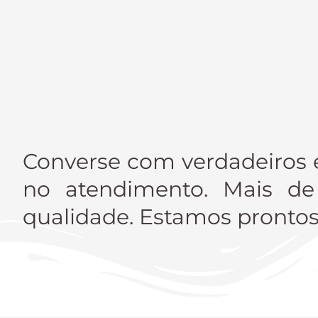
Converse com verdadeiros e
no atendimento. Mais de
qualidade. Estamos prontos 