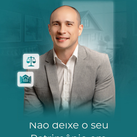
Não deixe o seu