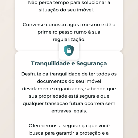
Não perca tempo para solucionar a
situação do seu imóvel.
Converse conosco agora mesmo e dê o
primeiro passo rumo à sua
regularização.
Tranquilidade e Segurança
Desfrute da tranquilidade de ter todos os
documentos do seu imóvel
devidamente organizados, sabendo que
sua propriedade está segura e que
qualquer transação futura ocorrerá sem
entraves legais.
Oferecemos a segurança que você
busca para garantir a proteção e a