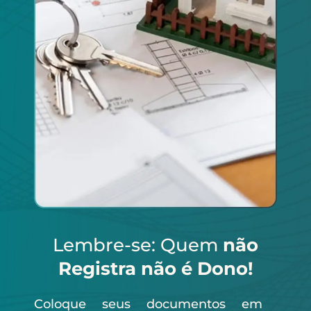
Lembre-se: Quem
não
Registra não é Dono!
Coloque seus documentos em