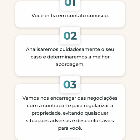
Você entra em contato conosco.
Analisaremos cuidadosamente o seu
caso e determinaremos a melhor
abordagem.
Vamos nos encarregar das negociações
com a contraparte para regularizar a
propriedade, evitando quaisquer
situações adversas e desconfortáveis
para você.