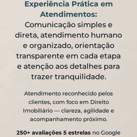
Experiência Prática em
Atendimentos:
Comunicação simples e
direta, atendimento humano
e organizado, orientação
transparente em cada etapa
e atenção aos detalhes para
trazer tranquilidade.
Atendimento reconhecido pelos
clientes, com foco em Direito
Imobiliário — clareza, agilidade e
acompanhamento próximo.
250+ avaliações 5 estrelas
no Google