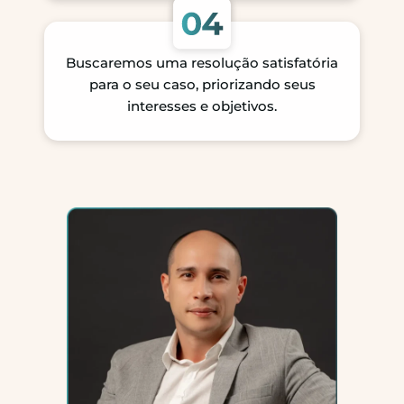
Buscaremos uma resolução satisfatória
para o seu caso, priorizando seus
interesses e objetivos.