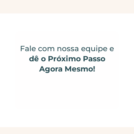
Fale com nossa equipe e
dê o Próximo Passo
Agora Mesmo!
FALAR COM ESPECIALISTA