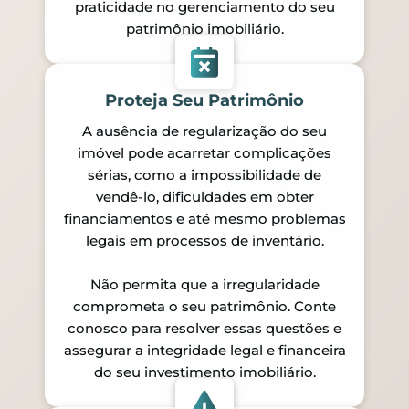
praticidade no gerenciamento do seu
patrimônio imobiliário.
Proteja Seu Patrimônio
A ausência de regularização do seu
imóvel pode acarretar complicações
sérias, como a impossibilidade de
vendê-lo, dificuldades em obter
financiamentos e até mesmo problemas
legais em processos de inventário.
Não permita que a irregularidade
comprometa o seu patrimônio. Conte
conosco para resolver essas questões e
assegurar a integridade legal e financeira
do seu investimento imobiliário.