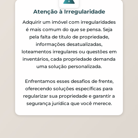
Atenção à Irregularidade
Adquirir um imóvel com irregularidades
é mais comum do que se pensa. Seja
pela falta de título de propriedade,
informações desatualizadas,
loteamentos irregulares ou questões em
inventários, cada propriedade demanda
uma solução personalizada.
Enfrentamos esses desafios de frente,
oferecendo soluções específicas para
regularizar sua propriedade e garantir a
segurança jurídica que você merece.