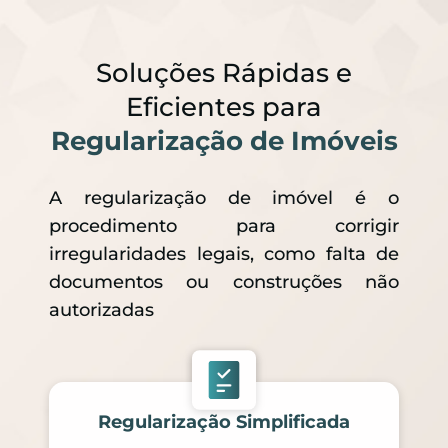
Soluções Rápidas e
Eficientes para
Regularização de Imóveis
A regularização de imóvel é o
procedimento para corrigir
irregularidades legais, como falta de
documentos ou construções não
autorizadas
Regularização Simplificada