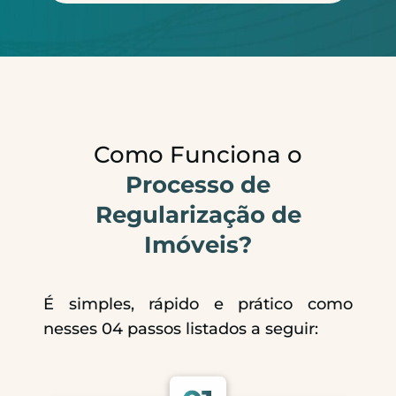
Como Funciona o
Processo de
Regularização de
Imóveis?
É simples, rápido e prático como
nesses 04 passos listados a seguir: