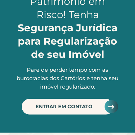
Patrimônio em
Risco! Tenha
Segurança Jurídica
para Regularização
de seu Imóvel
Pare de perder tempo com as
burocracias dos Cartórios e tenha seu
imóvel regularizado.
ENTRAR EM CONTATO