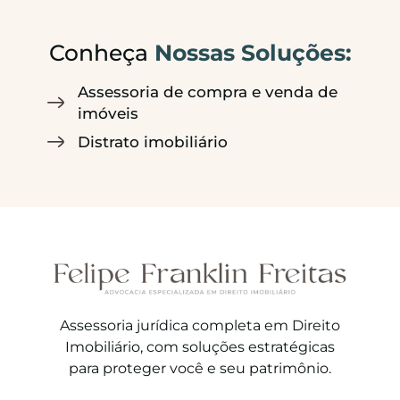
Conheça
Nossas Soluções:
Assessoria de compra e venda de
imóveis
Distrato imobiliário
Assessoria jurídica completa em Direito
Imobiliário, com soluções estratégicas
para proteger você e seu patrimônio.