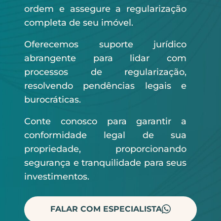
ordem e assegure a regularização
completa de seu imóvel.
Oferecemos suporte jurídico
abrangente para lidar com
processos de regularização,
resolvendo pendências legais e
burocráticas.
Conte conosco para garantir a
conformidade legal de sua
propriedade, proporcionando
segurança e tranquilidade para seus
investimentos.
FALAR COM ESPECIALISTA