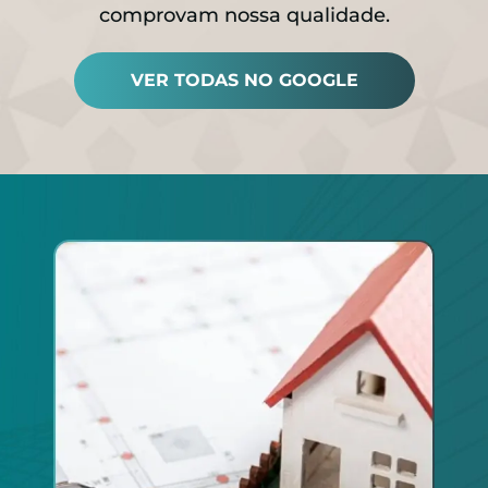
comprovam nossa qualidade.
VER TODAS NO GOOGLE