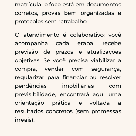
matrícula, o foco está em documentos
corretos, provas bem organizadas e
protocolos sem retrabalho.
O atendimento é colaborativo: você
acompanha cada etapa, recebe
previsão de prazos e atualizações
objetivas. Se você precisa viabilizar a
compra, vender com segurança,
regularizar para financiar ou resolver
pendências imobiliárias com
previsibilidade, encontrará aqui uma
orientação prática e voltada a
resultados concretos (sem promessas
irreais).