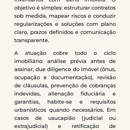
objetivo é simples: estruturar contratos
sob medida, mapear riscos e conduzir
regularizações e soluções com plano
claro, prazos definidos e comunicação
transparente.
A atuação cobre todo o ciclo
imobiliário: análise prévia antes de
assinar, due diligence do imóvel (ônus,
ocupação e documentação), revisão
de cláusulas, prevenção de cobranças
indevidas, alienação fiduciária e
garantias, habite-se e requisitos
urbanísticos quando necessários. Em
casos de usucapião (judicial ou
extrajudicial) e retificação de