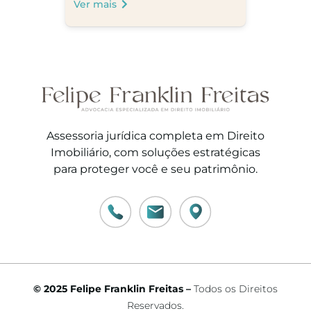
Ver mais
Assessoria jurídica completa em Direito
Imobiliário, com soluções estratégicas
para proteger você e seu patrimônio.
© 2025 Felipe Franklin Freitas –
Todos os Direitos
Reservados.