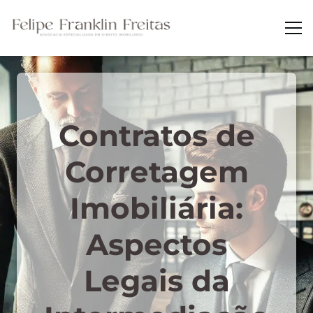
Contratos de
Corretagem
Imobiliária:
Aspectos
Legais da