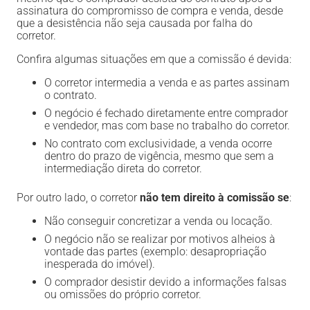
assinatura do compromisso de compra e venda, desde
que a desistência não seja causada por falha do
corretor.
Confira algumas situações em que a comissão é devida:
O corretor intermedia a venda e as partes assinam
o contrato.
O negócio é fechado diretamente entre comprador
e vendedor, mas com base no trabalho do corretor.
No contrato com exclusividade, a venda ocorre
dentro do prazo de vigência, mesmo que sem a
intermediação direta do corretor.
Por outro lado, o corretor
não tem direito à comissão se
:
Não conseguir concretizar a venda ou locação.
O negócio não se realizar por motivos alheios à
vontade das partes (exemplo: desapropriação
inesperada do imóvel).
O comprador desistir devido a informações falsas
ou omissões do próprio corretor.