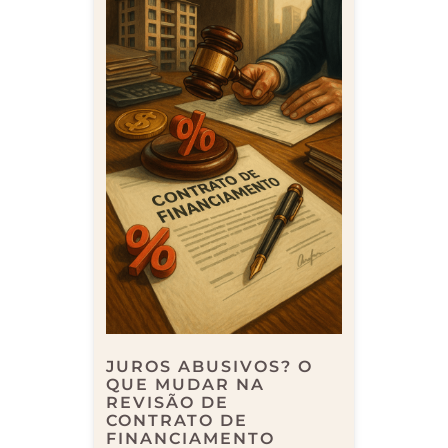
JUROS ABUSIVOS? O
QUE MUDAR NA
REVISÃO DE
CONTRATO DE
FINANCIAMENTO