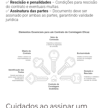
✅
Rescisão e penalidades
– Condições para rescisão
do contrato e eventuais multas.
✅
Assinatura das partes
– Documento deve ser
assinado por ambas as partes, garantindo validade
jurídica
Cuidados ao assinar um