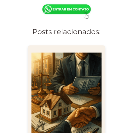
Posts relacionados: