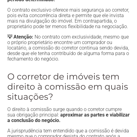
O contrato exclusivo oferece mais segurança ao corretor,
pois evita concorrência direta e permite que ele invista
mais na divulgação do imóvel. Em contrapartida, o
proprietário pode ter menos flexibilidade na negociação.
💡 Atenção:
No contrato com exclusividade, mesmo que
o próprio proprietário encontre um comprador ou
locatário, a comissão do corretor continua sendo devida,
desde que ele tenha contribuído de alguma forma para o
fechamento do negócio.
O corretor de imóveis tem
direito à comissão em quais
situações?
O direito à comissão surge quando o corretor cumpre
sua obrigação principal:
aproximar as partes e viabilizar
a conclusão do negócio.
A jurisprudência tem entendido que a comissão é devida
mesmo que o comprador desista do contrato após a