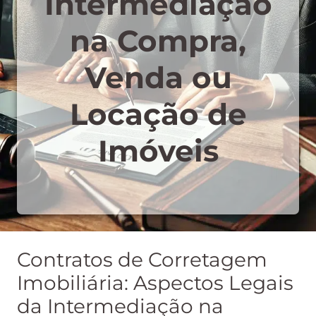
Intermediação
na Compra,
Venda ou
Locação de
Imóveis
Contratos de Corretagem
Imobiliária: Aspectos Legais
da Intermediação na