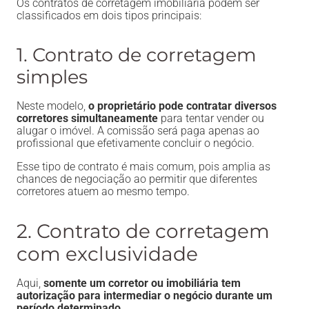
Os contratos de corretagem imobiliária podem ser
classificados em dois tipos principais:
1. Contrato de corretagem
simples
Neste modelo,
o proprietário pode contratar diversos
corretores simultaneamente
para tentar vender ou
alugar o imóvel. A comissão será paga apenas ao
profissional que efetivamente concluir o negócio.
Esse tipo de contrato é mais comum, pois amplia as
chances de negociação ao permitir que diferentes
corretores atuem ao mesmo tempo.
2. Contrato de corretagem
com exclusividade
Aqui,
somente um corretor ou imobiliária tem
autorização para intermediar o negócio durante um
período determinado.