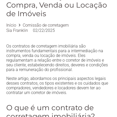
Compra, Venda ou Locação
de Imóveis
Início
Comissão de corretagem
Sia Franklin
02/22/2025
Os contratos de corretagem imobiliária são
instrumentos fundamentais para a intermediação na
compra, venda ou locação de imóveis. Eles
regulamentam a relação entre o corretor de imóveis e
seu cliente, estabelecendo direitos, deveres e condições
para a remuneração do profissional.
Neste artigo, abordamos os principais aspectos legais
desses contratos, os tipos existentes e os cuidados que
compradores, vendedores e locadores devem ter ao
contratar um corretor de imóveis.
O que é um contrato de
corretagem imobiliária?