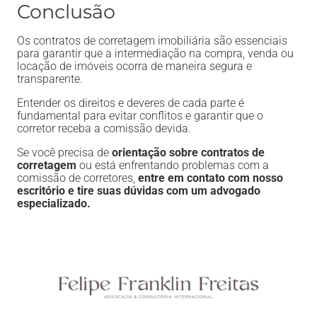
Conclusão
Os contratos de corretagem imobiliária são essenciais
para garantir que a intermediação na compra, venda ou
locação de imóveis ocorra de maneira segura e
transparente.
Entender os direitos e deveres de cada parte é
fundamental para evitar conflitos e garantir que o
corretor receba a comissão devida.
Se você precisa de
orientação sobre contratos de
corretagem
ou está enfrentando problemas com a
comissão de corretores,
entre em contato com nosso
escritório e tire suas dúvidas com um advogado
especializado.