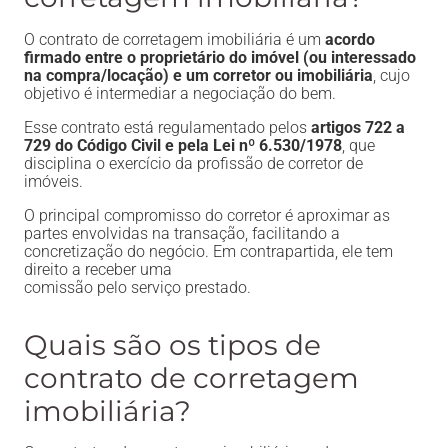
O contrato de corretagem imobiliária é um
acordo
firmado entre o proprietário do imóvel (ou interessado
na compra/locação) e um corretor ou imobiliária
, cujo
objetivo é intermediar a negociação do bem.
Esse contrato está regulamentado pelos
artigos 722 a
729 do Código Civil e pela Lei nº 6.530/1978
, que
disciplina o exercício da profissão de corretor de
imóveis.
O principal compromisso do corretor é aproximar as
partes envolvidas na transação, facilitando a
concretização do negócio. Em contrapartida, ele tem
direito a receber uma
comissão pelo serviço prestado.
Quais são os tipos de
contrato de corretagem
imobiliária?