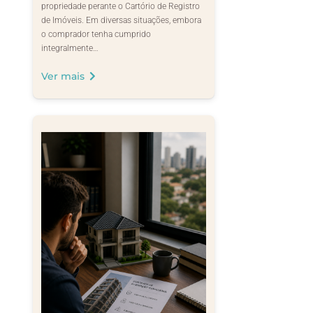
propriedade perante o Cartório de Registro
de Imóveis. Em diversas situações, embora
o comprador tenha cumprido
integralmente…
Ver mais