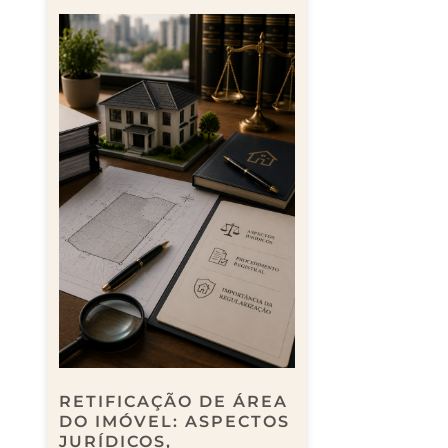
RETIFICAÇÃO DE ÁREA
DO IMÓVEL: ASPECTOS
JURÍDICOS,