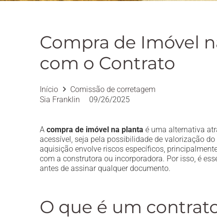
Compra de Imóvel n
com o Contrato
Início
Comissão de corretagem
Sia Franklin
09/26/2025
A
compra de imóvel na planta
é uma alternativa atr
acessível, seja pela possibilidade de valorização d
aquisição envolve riscos específicos, principalmen
com a construtora ou incorporadora. Por isso, é e
antes de assinar qualquer documento.
O que é um contrat