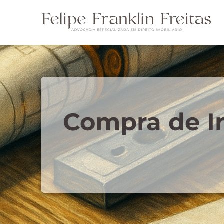
Compra de I