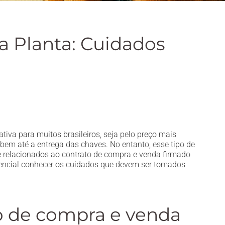
a Planta: Cuidados
ativa para muitos brasileiros, seja pelo preço mais
o bem até a entrega das chaves. No entanto, esse tipo de
te relacionados ao contrato de compra e venda firmado
ssencial conhecer os cuidados que devem ser tomados
o de compra e venda