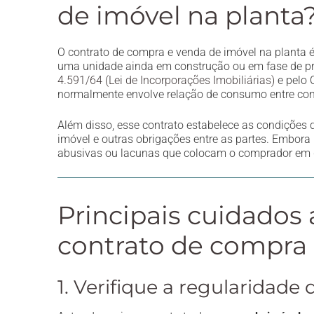
de imóvel na planta
O contrato de compra e venda de imóvel na planta é
uma unidade ainda em construção ou em fase de proj
4.591/64 (Lei de Incorporações Imobiliárias)
e pelo 
normalmente envolve relação de consumo entre con
Além disso, esse contrato estabelece as condições 
imóvel e outras obrigações entre as partes. Embora
abusivas ou lacunas que colocam o comprador em
Principais cuidados
contrato de compra 
1. Verifique a regularidade