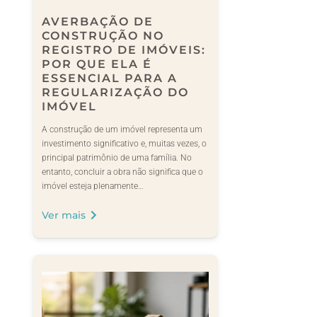
AVERBAÇÃO DE
CONSTRUÇÃO NO
REGISTRO DE IMÓVEIS:
POR QUE ELA É
ESSENCIAL PARA A
REGULARIZAÇÃO DO
IMÓVEL
A construção de um imóvel representa um
investimento significativo e, muitas vezes, o
principal patrimônio de uma família. No
entanto, concluir a obra não significa que o
imóvel esteja plenamente…
Ver mais