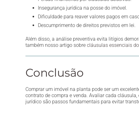
Insegurança jurídica na posse do imóvel.
Dificuldade para reaver valores pagos em cas
Descumprimento de direitos previstos em lei.
Além disso, a análise preventiva evita litígios demo
também nosso artigo sobre
cláusulas essenciais d
Conclusão
Comprar um imóvel na planta pode ser um excelente
contrato de compra e venda. Avaliar cada cláusula, 
jurídico são passos fundamentais para evitar transt