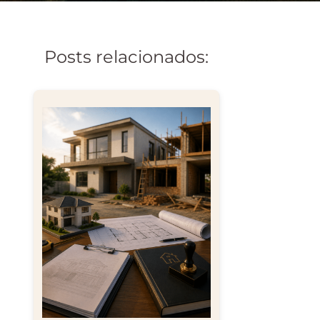
Posts relacionados: