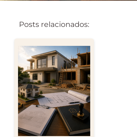
Posts relacionados: