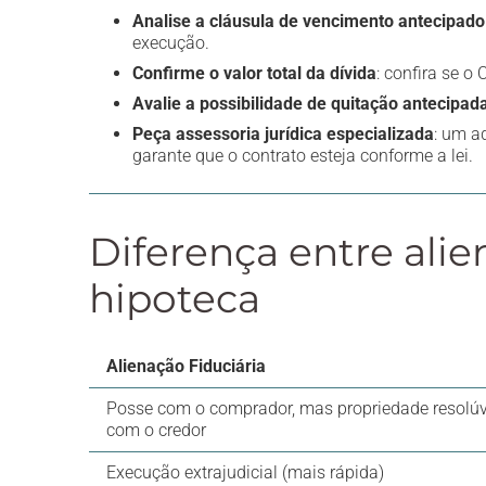
Analise a cláusula de vencimento antecipado
execução.
Confirme o valor total da dívida
: confira se o
Avalie a possibilidade de quitação antecipad
Peça assessoria jurídica especializada
: um a
garante que o contrato esteja conforme a lei.
Diferença entre alie
hipoteca
Alienação Fiduciária
Posse com o comprador, mas propriedade resolúv
com o credor
Execução extrajudicial (mais rápida)