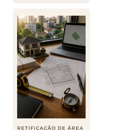
RETIFICAÇÃO DE ÁREA