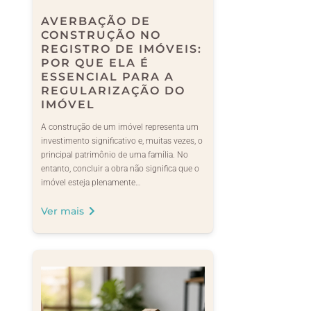
AVERBAÇÃO DE
CONSTRUÇÃO NO
REGISTRO DE IMÓVEIS:
POR QUE ELA É
ESSENCIAL PARA A
REGULARIZAÇÃO DO
IMÓVEL
A construção de um imóvel representa um
investimento significativo e, muitas vezes, o
principal patrimônio de uma família. No
entanto, concluir a obra não significa que o
imóvel esteja plenamente…
Ver mais