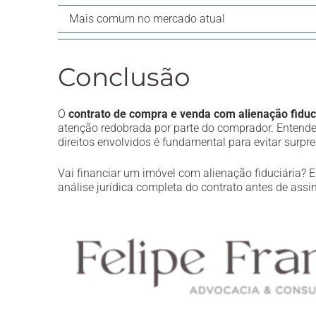
Mais comum no mercado atual
Conclusão
O
contrato de compra e venda com alienação fiduc
atenção redobrada por parte do comprador. Entende
direitos envolvidos é fundamental para evitar surpr
Vai financiar um imóvel com alienação fiduciária? 
análise jurídica completa do contrato antes de assi