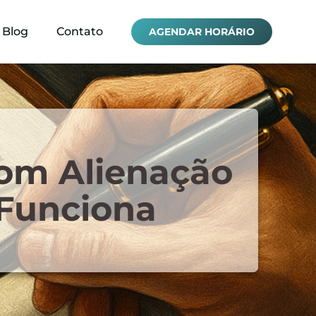
Blog
Contato
AGENDAR HORÁRIO
om Alienação
 Funciona