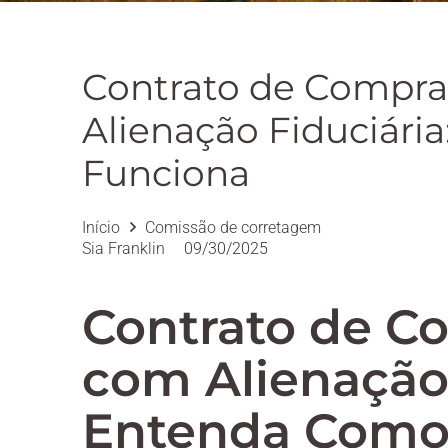
Contrato de Compra
Alienação Fiduciári
Funciona
Início
Comissão de corretagem
Sia Franklin
09/30/2025
Contrato de C
com Alienação 
Entenda Como