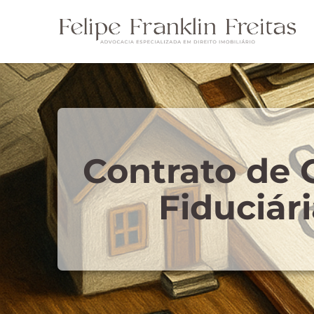
Contrato de
Fiduciár