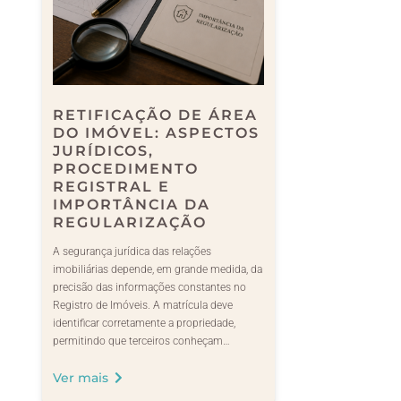
RETIFICAÇÃO DE ÁREA
DO IMÓVEL: ASPECTOS
JURÍDICOS,
PROCEDIMENTO
REGISTRAL E
IMPORTÂNCIA DA
REGULARIZAÇÃO
A segurança jurídica das relações
imobiliárias depende, em grande medida, da
precisão das informações constantes no
Registro de Imóveis. A matrícula deve
identificar corretamente a propriedade,
permitindo que terceiros conheçam…
Ver mais