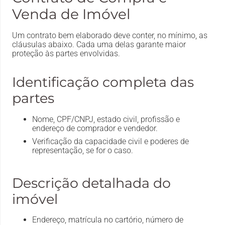
Venda de Imóvel
Um contrato bem elaborado deve conter, no mínimo, as
cláusulas abaixo. Cada uma delas garante maior
proteção às partes envolvidas.
Identificação completa das
partes
Nome, CPF/CNPJ, estado civil, profissão e
endereço de comprador e vendedor.
Verificação da capacidade civil e poderes de
representação, se for o caso.
Descrição detalhada do
imóvel
Endereço, matrícula no cartório, número de