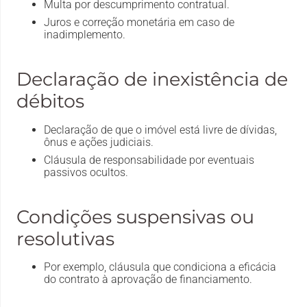
Multa por descumprimento contratual.
Juros e correção monetária em caso de
inadimplemento.
Declaração de inexistência de
débitos
Declaração de que o imóvel está livre de dívidas,
ônus e ações judiciais.
Cláusula de responsabilidade por eventuais
passivos ocultos.
Condições suspensivas ou
resolutivas
Por exemplo, cláusula que condiciona a eficácia
do contrato à aprovação de financiamento.