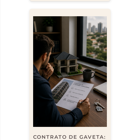
CONTRATO DE GAVETA: