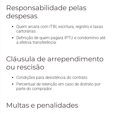
Responsabilidade pelas
despesas
Quem arcará com ITBI, escritura, registro e taxas
cartorárias.
Definição de quem pagará IPTU e condomínio até
a efetiva transferência.
Cláusula de arrependimento
ou rescisão
Condições para desistência do contrato.
Percentual de retenção em caso de distrato por
parte do comprador.
Multas e penalidades