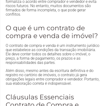
formaliza o acordo entre comprador e vendedor e evita
riscos futuros. No entanto, muitos documentos são
firmados de forma incompleta, o que pode gerar
conflitos.
O que é um contrato de
compra e venda de imóvel?
O contrato de compra e venda é um instrumento jurídico
que estabelece as condições da transação imobiliária.
Ele deve conter todos os detalhes sobre o imóvel, o
preço, a forma de pagamento, os prazos e as
responsabilidades das partes.
Além disso, mesmo antes da escritura definitiva e do
registro no cartório de imóveis, o contrato já gera
obrigações legais entre comprador e vendedor. Portanto,
sua elaboração correta é indispensável.
Cláusulas Essenciais
Contrato de Compra e