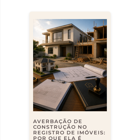
AVERBAÇÃO DE
CONSTRUÇÃO NO
REGISTRO DE IMÓVEIS:
POR QUE ELA É