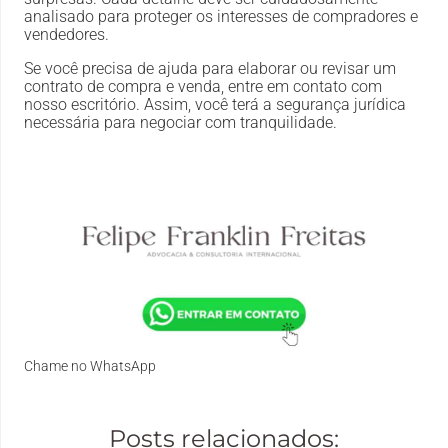
analisado para proteger os interesses de compradores e
vendedores.
Se você precisa de ajuda para elaborar ou revisar um
contrato de compra e venda, entre em contato com
nosso escritório. Assim, você terá a segurança jurídica
necessária para negociar com tranquilidade.
Chame no WhatsApp
Posts relacionados: