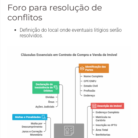
Foro para resolução de
conflitos
Definição do local onde eventuais litígios serão
resolvidos.