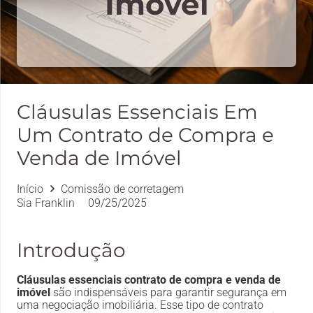
Imóvel
Cláusulas Essenciais Em
Um Contrato de Compra e
Venda de Imóvel
Início
Comissão de corretagem
Sia Franklin
09/25/2025
Introdução
Cláusulas essenciais contrato de compra e venda de
imóvel
são indispensáveis para garantir segurança em
uma negociação imobiliária. Esse tipo de contrato