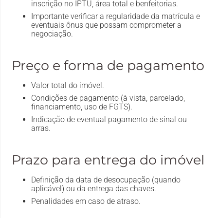
inscrição no IPTU, área total e benfeitorias.
Importante verificar a regularidade da matrícula e
eventuais ônus que possam comprometer a
negociação.
Preço e forma de pagamento
Valor total do imóvel.
Condições de pagamento (à vista, parcelado,
financiamento, uso de FGTS).
Indicação de eventual pagamento de sinal ou
arras.
Prazo para entrega do imóvel
Definição da data de desocupação (quando
aplicável) ou da entrega das chaves.
Penalidades em caso de atraso.