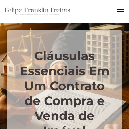
Cláusulas
Essenciais Em
Um Contrato
de Compra e
Venda de