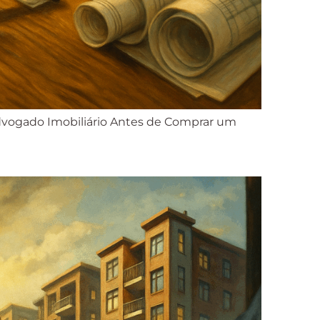
dvogado Imobiliário Antes de Comprar um