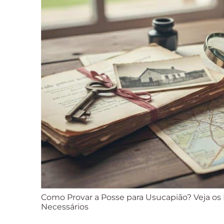
Como Provar a Posse para Usucapião? Veja o
Necessários