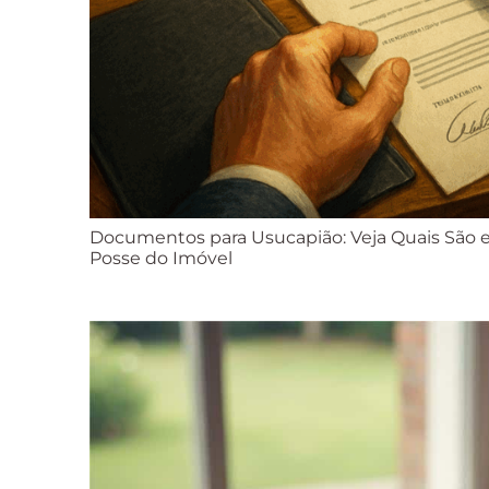
Documentos para Usucapião: Veja Quais São
Posse do Imóvel