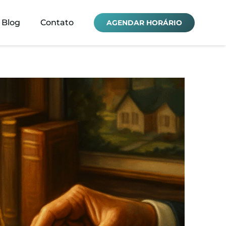
Blog
Contato
AGENDAR HORÁRIO