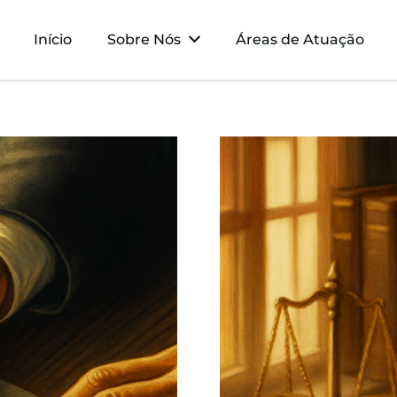
Início
Sobre Nós
Áreas de Atuação