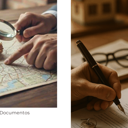
s Documentos