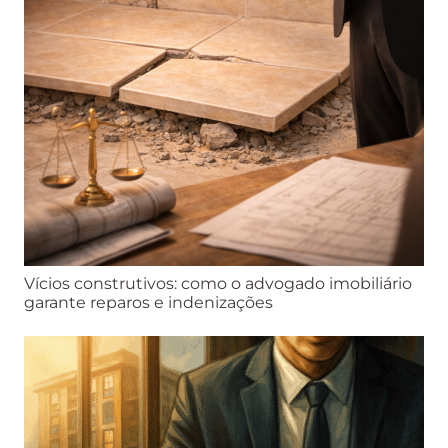
Vícios construtivos: como o advogado imobiliário
garante reparos e indenizações