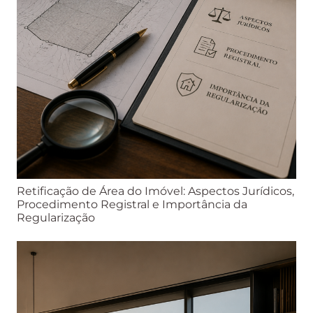
Retificação de Área do Imóvel: Aspectos Jurídicos,
Procedimento Registral e Importância da
Regularização