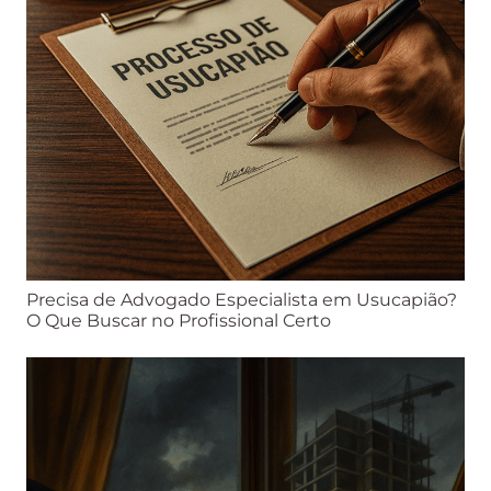
Precisa de Advogado Especialista em Usucapião?
O Que Buscar no Profissional Certo