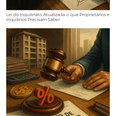
Lei do Inquilinato Atualizada: o que Proprietários e
Inquilinos Precisam Saber