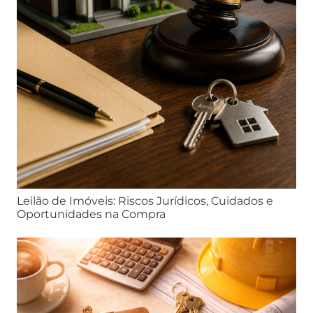
Leilão de Imóveis: Riscos Jurídicos, Cuidados e
Oportunidades na Compra