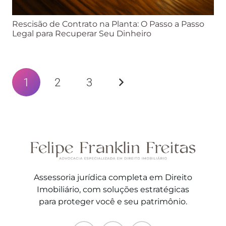
Rescisão de Contrato na Planta: O Passo a Passo
Legal para Recuperar Seu Dinheiro
1
2
3
Assessoria jurídica completa em Direito
Imobiliário, com soluções estratégicas
para proteger você e seu patrimônio.