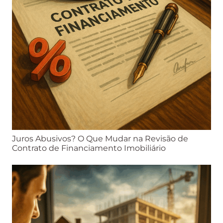
Juros Abusivos? O Que Mudar na Revisão de
Contrato de Financiamento Imobiliário