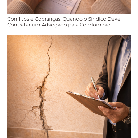
Conflitos e Cobranças: Quando o Síndico Deve
Contratar um Advogado para Condomínio