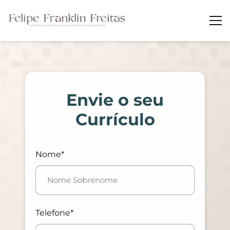
Envie o seu
Currículo
Nome*
Telefone*