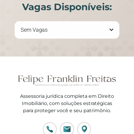
Vagas Disponíveis:
Sem Vagas
Assessoria jurídica completa em Direito
Imobiliário, com soluções estratégicas
para proteger você e seu patrimônio.