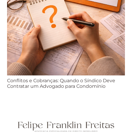
Conflitos e Cobranças: Quando o Síndico Deve
Contratar um Advogado para Condomínio