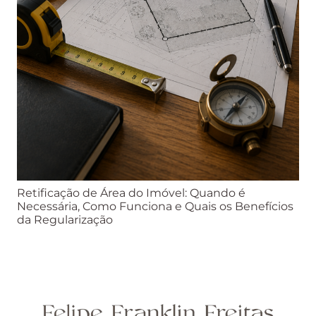
Retificação de Área do Imóvel: Quando é
Necessária, Como Funciona e Quais os Benefícios
da Regularização