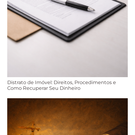
Distrato de Imóvel: Direitos, Procedimentos e
Como Recuperar Seu Dinheiro