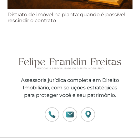
Distrato de imóvel na planta: quando é possível
rescindir o contrato
Assessoria jurídica completa em Direito
Imobiliário, com soluções estratégicas
para proteger você e seu patrimônio.