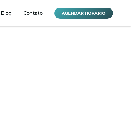
Blog
Contato
AGENDAR HORÁRIO