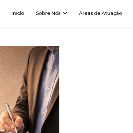
Início
Sobre Nós
Áreas de Atuação