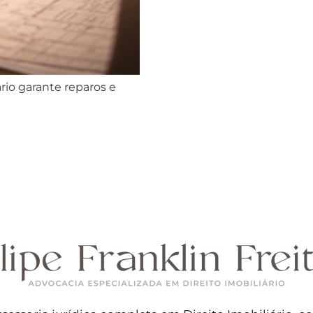
rio garante reparos e