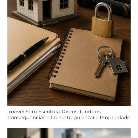
Imóvel Sem Escritura: Riscos Jurídicos,
Consequências e Como Regularizar a Propriedade