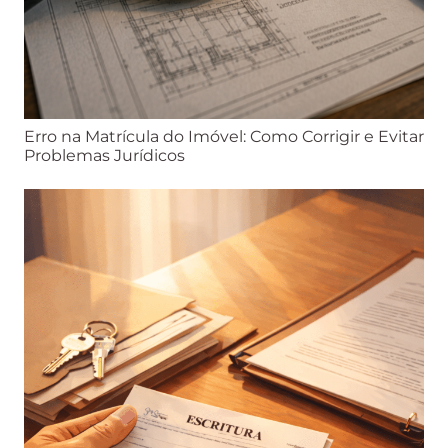
Erro na Matrícula do Imóvel: Como Corrigir e Evitar
Problemas Jurídicos