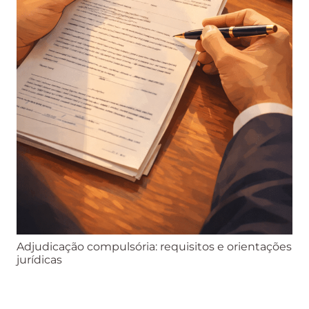
Adjudicação compulsória: requisitos e orientações
jurídicas