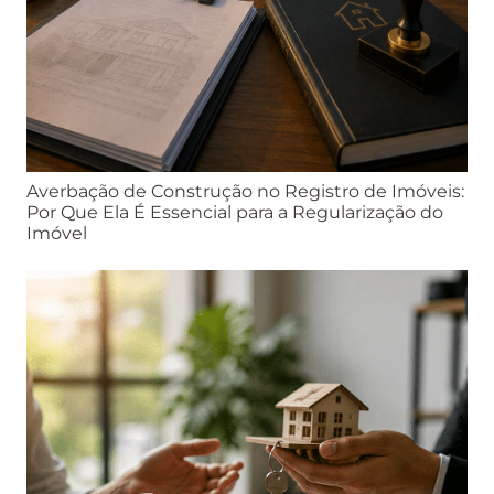
Averbação de Construção no Registro de Imóveis:
Por Que Ela É Essencial para a Regularização do
Imóvel