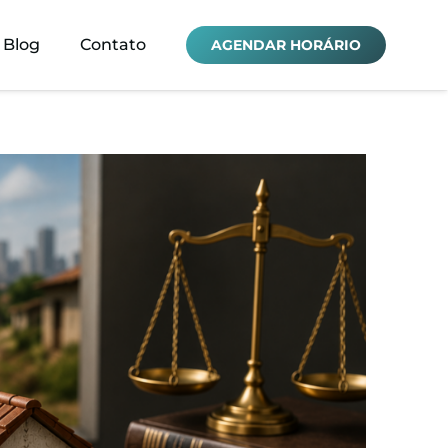
Blog
Contato
AGENDAR HORÁRIO