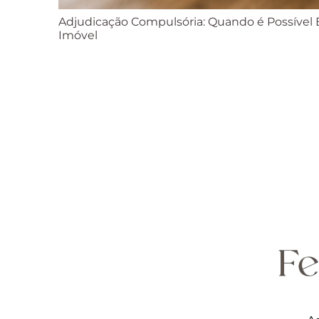
Adjudicação Compulsória: Quando é Possível E
Imóvel