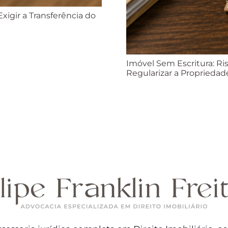
xigir a Transferência do
Imóvel Sem Escritura: Ri
Regularizar a Propriedad