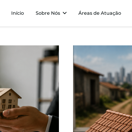
Início
Sobre Nós
Áreas de Atuação