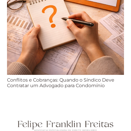
Conflitos e Cobranças: Quando o Síndico Deve
Contratar um Advogado para Condomínio