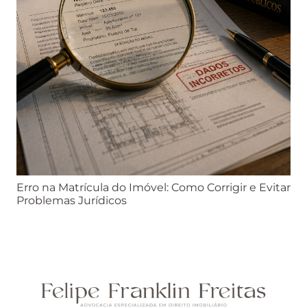
Erro na Matrícula do Imóvel: Como Corrigir e Evitar
Problemas Jurídicos