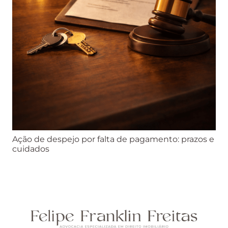
Ação de despejo por falta de pagamento: prazos e
cuidados