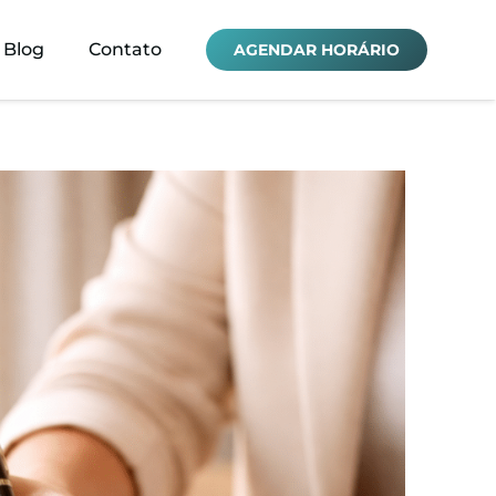
Blog
Contato
AGENDAR HORÁRIO