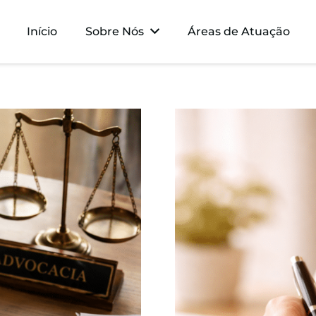
Início
Sobre Nós
Áreas de Atuação