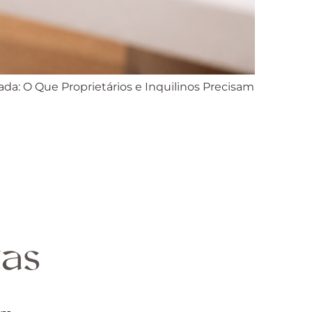
zada: O Que Proprietários e Inquilinos Precisam