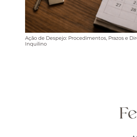
Ação de Despejo: Procedimentos, Prazos e Dire
Inquilino