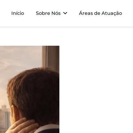
Início
Sobre Nós
Áreas de Atuação