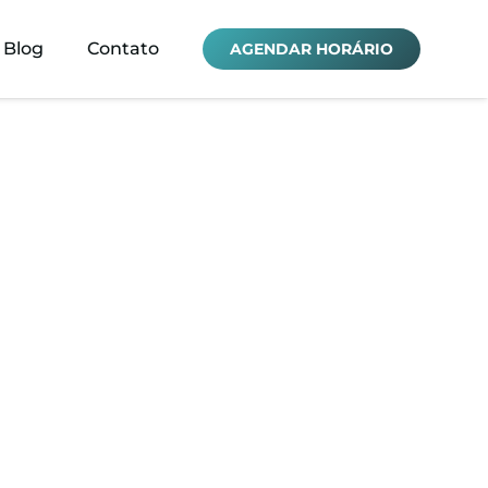
Blog
Contato
AGENDAR HORÁRIO