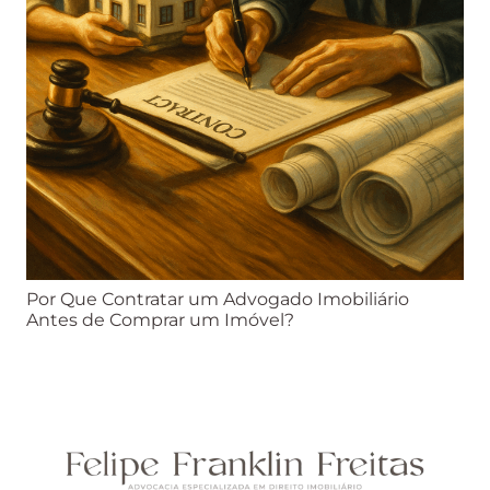
Por Que Contratar um Advogado Imobiliário
Antes de Comprar um Imóvel?