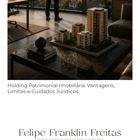
Holding Patrimonial Imobiliária: Vantagens,
Limites e Cuidados Jurídicos