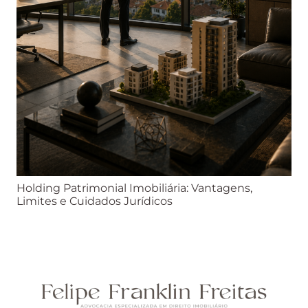
Holding Patrimonial Imobiliária: Vantagens,
Limites e Cuidados Jurídicos