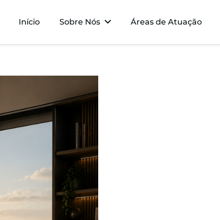
Início
Sobre Nós
Áreas de Atuação