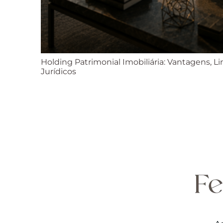
Holding Patrimonial Imobiliária: Vantagens, L
Jurídicos