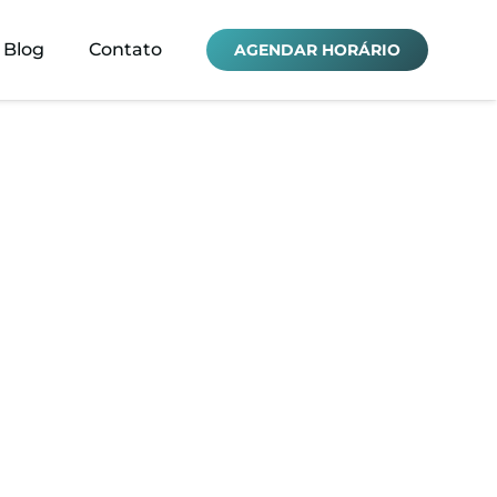
Blog
Contato
AGENDAR HORÁRIO