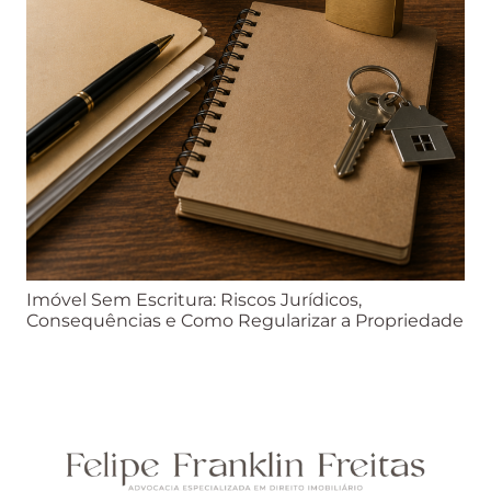
Imóvel Sem Escritura: Riscos Jurídicos,
Consequências e Como Regularizar a Propriedade