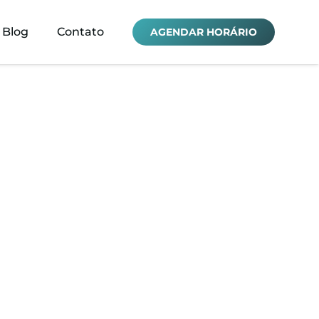
Blog
Contato
AGENDAR HORÁRIO