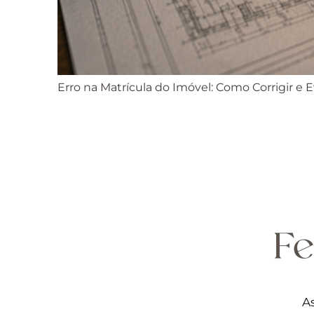
Erro na Matrícula do Imóvel: Como Corrigir e 
As