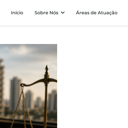
Início
Sobre Nós
Áreas de Atuação