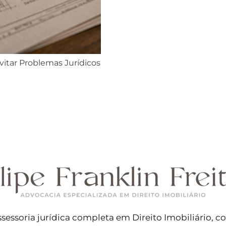
Evitar Problemas Jurídicos
sessoria jurídica completa em Direito Imobiliário, 