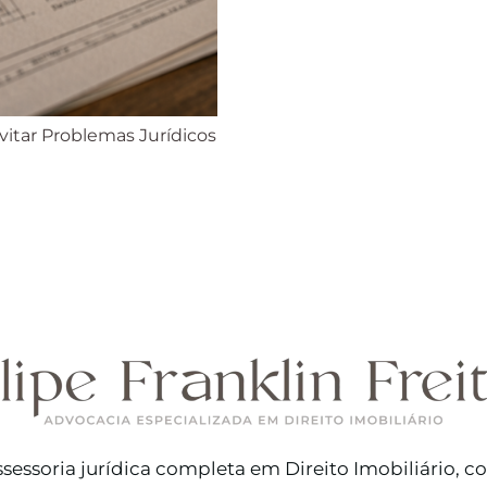
Evitar Problemas Jurídicos
sessoria jurídica completa em Direito Imobiliário, 