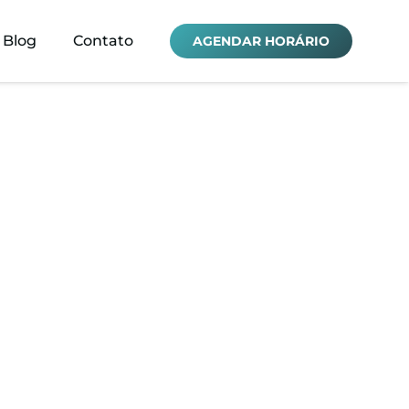
Blog
Contato
AGENDAR HORÁRIO