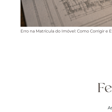
Erro na Matrícula do Imóvel: Como Corrigir e 
As