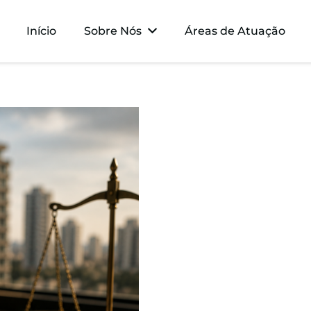
Início
Sobre Nós
Áreas de Atuação