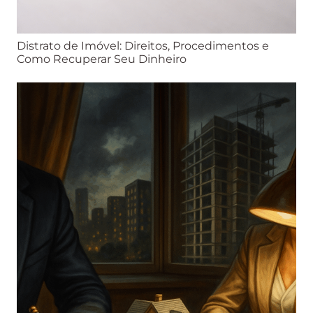
Distrato de Imóvel: Direitos, Procedimentos e
Como Recuperar Seu Dinheiro