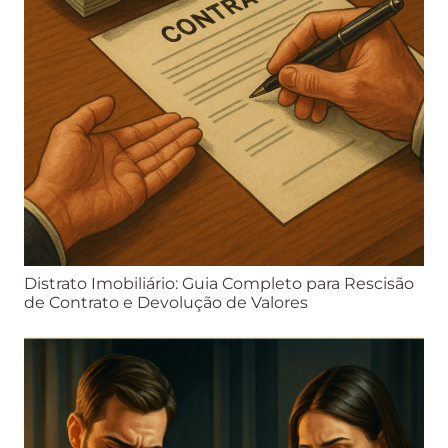
Distrato Imobiliário: Guia Completo para Rescisão
de Contrato e Devolução de Valores