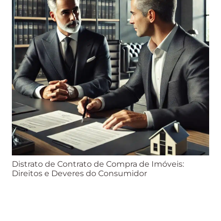
Distrato de Contrato de Compra de Imóveis:
Direitos e Deveres do Consumidor