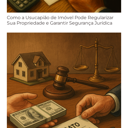
Como a Usucapião de Imóvel Pode Regularizar
Sua Propriedade e Garantir Segurança Jurídica