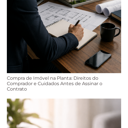
Compra de Imóvel na Planta: Direitos do
Comprador e Cuidados Antes de Assinar o
Contrato