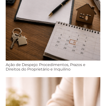
Ação de Despejo: Procedimentos, Prazos e
Direitos do Proprietário e Inquilino