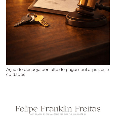
Ação de despejo por falta de pagamento: prazos e
cuidados