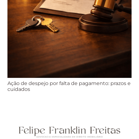
Ação de despejo por falta de pagamento: prazos e
cuidados