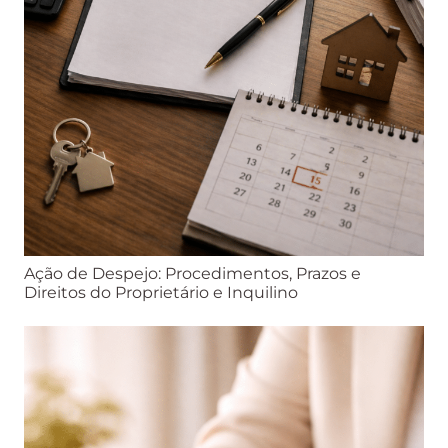
Ação de Despejo: Procedimentos, Prazos e
Direitos do Proprietário e Inquilino