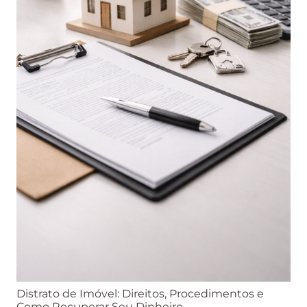
Distrato de Imóvel: Direitos, Procedimentos e
Como Recuperar Seu Dinheiro