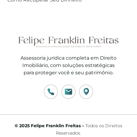
Assessoria jurídica completa em Direito
Imobiliário, com soluções estratégicas
para proteger você e seu patrimônio.
© 2025 Felipe Franklin Freitas –
Todos os Direitos
Reservados.