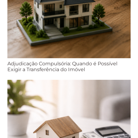
Adjudicação Compulsória: Quando é Possível
Exigir a Transferência do Imóvel