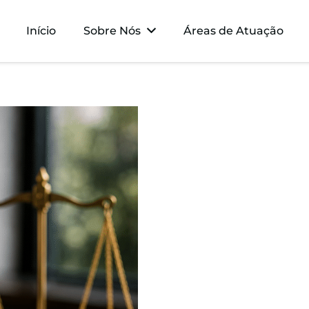
Início
Sobre Nós
Áreas de Atuação