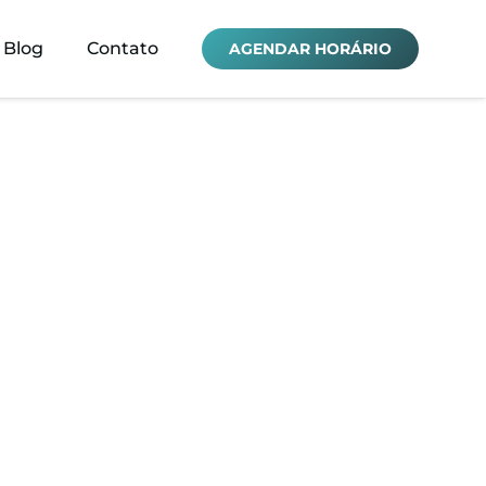
Blog
Contato
AGENDAR HORÁRIO