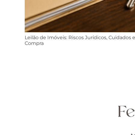
Leilão de Imóveis: Riscos Jurídicos, Cuidados
Compra