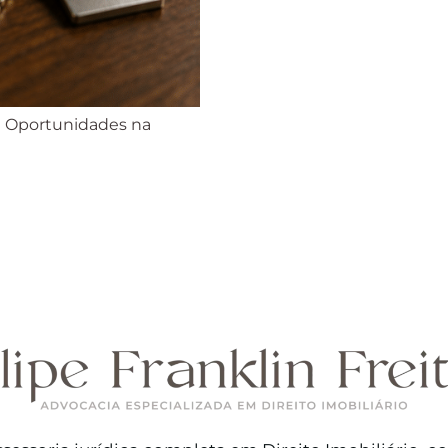
 e Oportunidades na