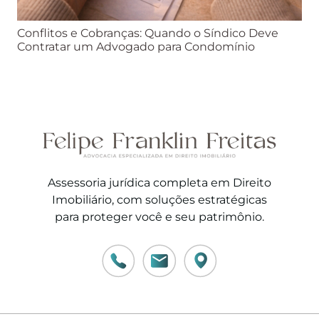
Conflitos e Cobranças: Quando o Síndico Deve
Contratar um Advogado para Condomínio
Assessoria jurídica completa em Direito
Imobiliário, com soluções estratégicas
para proteger você e seu patrimônio.