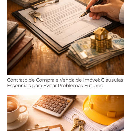
Contrato de Compra e Venda de Imóvel: Cláusulas
Essenciais para Evitar Problemas Futuros