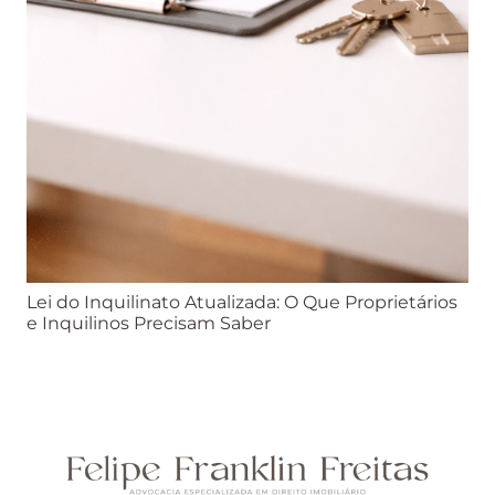
Lei do Inquilinato Atualizada: O Que Proprietários
e Inquilinos Precisam Saber