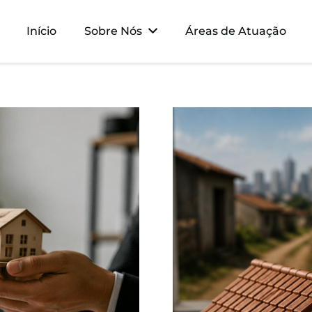
Início
Sobre Nós
Áreas de Atuação