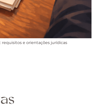
requisitos e orientações jurídicas