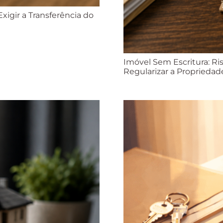
xigir a Transferência do
Imóvel Sem Escritura: Ri
Regularizar a Propriedad