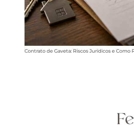
Contrato de Gaveta: Riscos Jurídicos e Como 