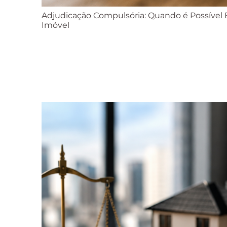
Adjudicação Compulsória: Quando é Possível E
Imóvel