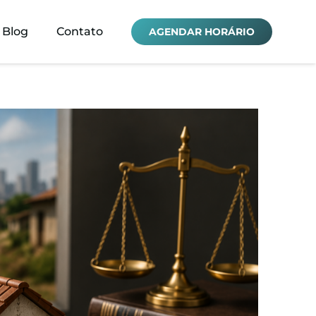
Blog
Contato
AGENDAR HORÁRIO