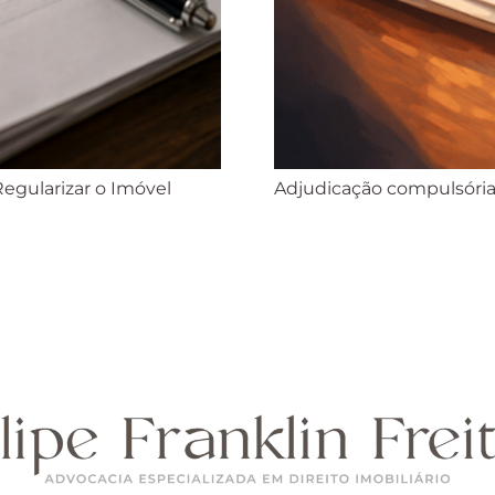
Regularizar o Imóvel
Adjudicação compulsória: 