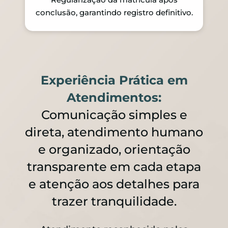
conclusão, garantindo registro definitivo.
Experiência Prática em
Atendimentos:
Comunicação simples e
direta, atendimento humano
e organizado, orientação
transparente em cada etapa
e atenção aos detalhes para
trazer tranquilidade.