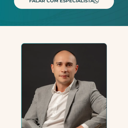
FALAR COM ESPECIALISTA