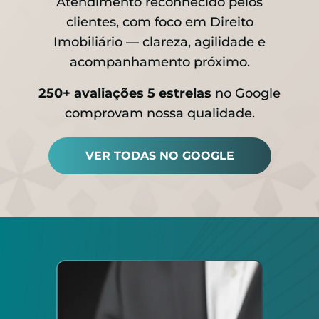
Atendimento reconhecido pelos
clientes, com foco em Direito
Imobiliário — clareza, agilidade e
acompanhamento próximo.
250+ avaliações 5 estrelas
no Google
comprovam nossa qualidade.
VER TODAS NO GOOGLE