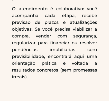
O atendimento é colaborativo: você
acompanha cada etapa, recebe
previsão de prazos e atualizações
objetivas. Se você precisa viabilizar a
compra, vender com segurança,
regularizar para financiar ou resolver
pendências imobiliárias com
previsibilidade, encontrará aqui uma
orientação prática e voltada a
resultados concretos (sem promessas
irreais).