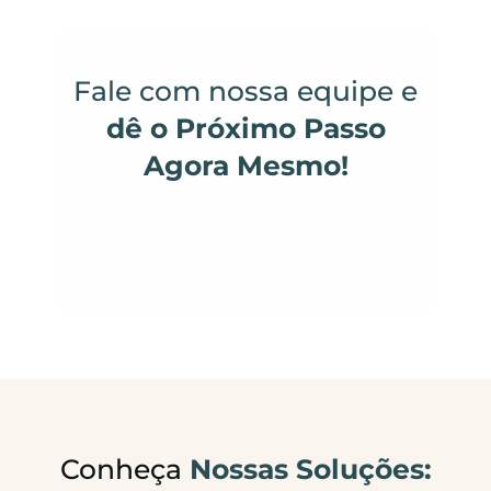
Fale com nossa equipe e
dê o Próximo Passo
Agora Mesmo!
FALAR COM ESPECIALISTA
Conheça
Nossas Soluções: