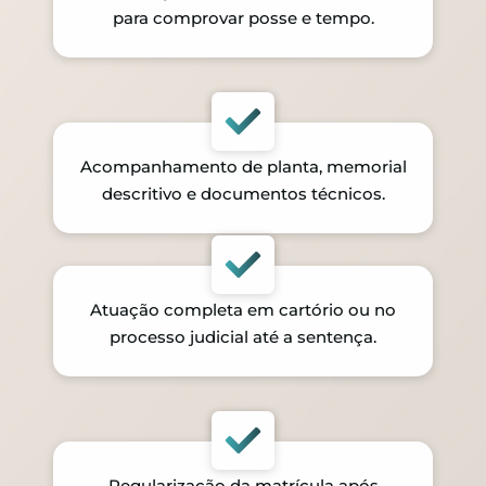
para comprovar posse e tempo.
Acompanhamento de planta, memorial
descritivo e documentos técnicos.
Atuação completa em cartório ou no
processo judicial até a sentença.
Regularização da matrícula após