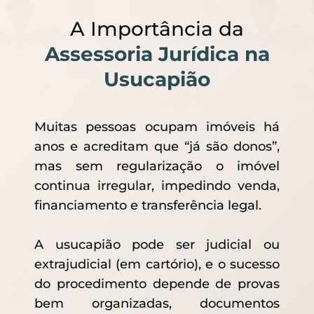
A Importância da
Assessoria Jurídica na
Usucapião
Muitas pessoas ocupam imóveis há
anos e acreditam que “já são donos”,
mas sem regularização o imóvel
continua irregular, impedindo venda,
financiamento e transferência legal.
A usucapião pode ser judicial ou
extrajudicial (em cartório), e o sucesso
do procedimento depende de provas
bem organizadas, documentos