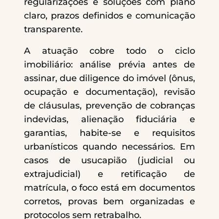
regularizações e soluções com plano
claro, prazos definidos e comunicação
transparente.
A atuação cobre todo o ciclo
imobiliário: análise prévia antes de
assinar, due diligence do imóvel (ônus,
ocupação e documentação), revisão
de cláusulas, prevenção de cobranças
indevidas, alienação fiduciária e
garantias, habite-se e requisitos
urbanísticos quando necessários. Em
casos de usucapião (judicial ou
extrajudicial) e retificação de
matrícula, o foco está em documentos
corretos, provas bem organizadas e
protocolos sem retrabalho.