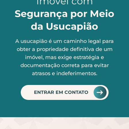
Imóvel com
Segurança por Meio
da Usucapião
A usucapião é um caminho legal para
obter a propriedade definitiva de um
imóvel, mas exige estratégia e
documentação correta para evitar
atrasos e indeferimentos.
ENTRAR EM CONTATO