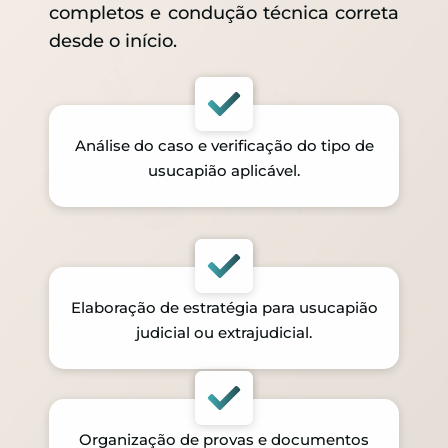
completos e condução técnica correta
desde o início.
Análise do caso e verificação do tipo de
usucapião aplicável.
Elaboração de estratégia para usucapião
judicial ou extrajudicial.
Organização de provas e documentos