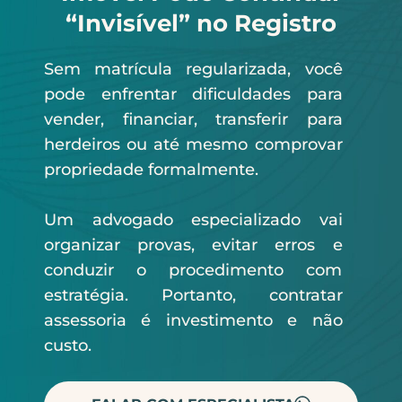
“Invisível” no Registro
Sem matrícula regularizada, você
pode enfrentar dificuldades para
vender, financiar, transferir para
herdeiros ou até mesmo comprovar
propriedade formalmente.
Um advogado especializado vai
organizar provas, evitar erros e
conduzir o procedimento com
estratégia. Portanto, contratar
assessoria é investimento e não
custo.