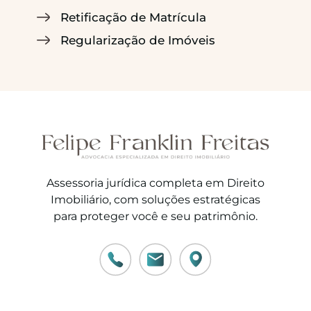
Retificação de Matrícula
Regularização de Imóveis
Assessoria jurídica completa em Direito
Imobiliário, com soluções estratégicas
para proteger você e seu patrimônio.