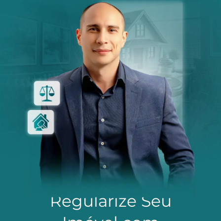
Regularize Seu