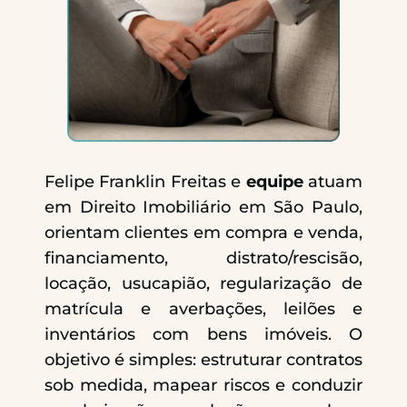
Felipe Franklin Freitas e
equipe
atuam
em Direito Imobiliário em São Paulo,
orientam clientes em compra e venda,
financiamento, distrato/rescisão,
locação, usucapião, regularização de
matrícula e averbações, leilões e
inventários com bens imóveis. O
objetivo é simples: estruturar contratos
sob medida, mapear riscos e conduzir