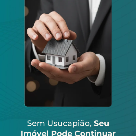
Sem Usucapião,
Seu
Imóvel Pode Continuar